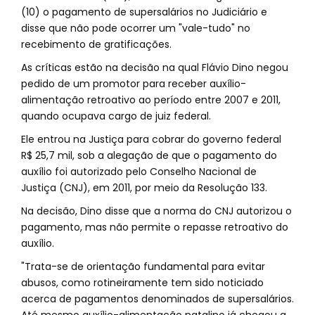
(10) o pagamento de supersalários no Judiciário e
disse que não pode ocorrer um "vale-tudo" no
recebimento de gratificações.
As críticas estão na decisão na qual Flávio Dino negou
pedido de um promotor para receber auxílio-
alimentação retroativo ao período entre 2007 e 2011,
quando ocupava cargo de juiz federal.
Ele entrou na Justiça para cobrar do governo federal
R$ 25,7 mil, sob a alegação de que o pagamento do
auxílio foi autorizado pelo Conselho Nacional de
Justiça (CNJ), em 2011, por meio da Resolução 133.
Na decisão, Dino disse que a norma do CNJ autorizou o
pagamento, mas não permite o repasse retroativo do
auxílio.
"Trata-se de orientação fundamental para evitar
abusos, como rotineiramente tem sido noticiado
acerca de pagamentos denominados de supersalários.