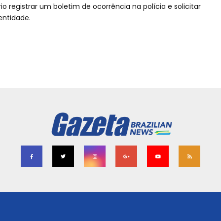
o registrar um boletim de ocorrência na polícia e solicitar
entidade.