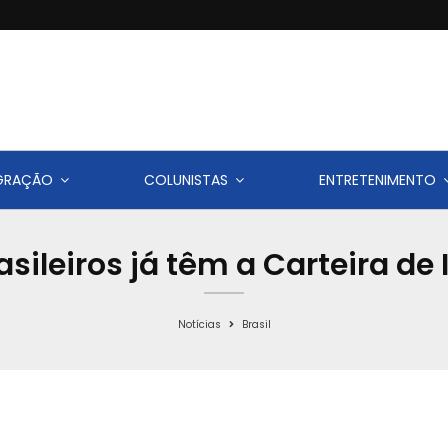
IGRAÇÃO
COLUNISTAS
ENTRETENIMENTO
asileiros já têm a Carteira de
Notícias
Brasil