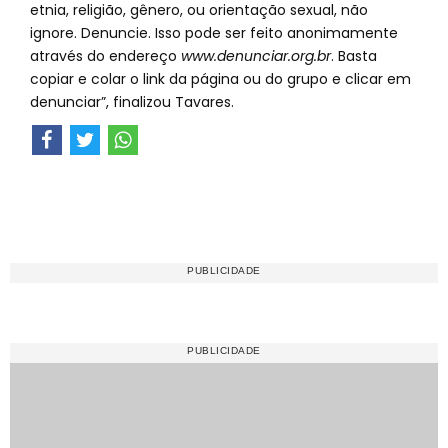
etnia, religião, gênero, ou orientação sexual, não
ignore. Denuncie. Isso pode ser feito anonimamente
através do endereço
www.denunciar.org.br
. Basta
copiar e colar o link da página ou do grupo e clicar em
denunciar”, finalizou Tavares.