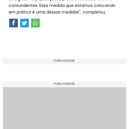
contundentes. Essa medida que estamos colocando
em prática é uma dessas medidas", completou.