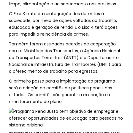
limpa, alimentação e ao saneamento nos presídios.
O Eixo 3 trata da reintegração dos detentos à
sociedade, por meio de ações voltadas ao trabalho,
educação e geração de renda. E o Eixo 4 terá ações
para impedir a reincidência de crimes.
Também foram assinados acordos de cooperação
com o Ministério dos Transportes, a Agência Nacional
de Transportes Terrestres (ANTT) e o Departamento
Nacional de Infraestrutura de Transportes (DNIT) para
o oferecimento de trabalho para egressos.
O primeiro passo para a implantação do programa
será a criação de comitês de políticas penais nos
estados. Os comitês vão garantir a execução e o
monitoramento do plano.