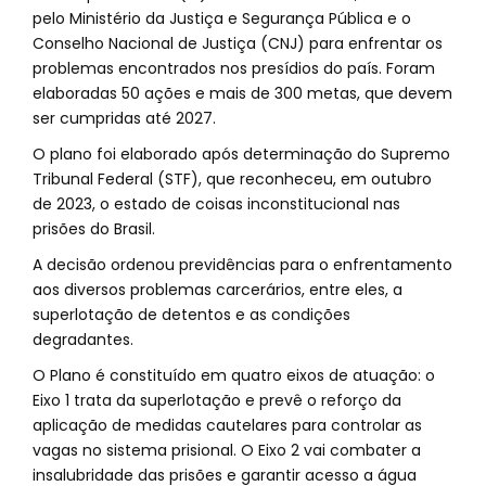
pelo Ministério da Justiça e Segurança Pública e o
Conselho Nacional de Justiça (CNJ) para enfrentar os
problemas encontrados nos presídios do país. Foram
elaboradas 50 ações e mais de 300 metas, que devem
ser cumpridas até 2027.
O plano foi elaborado após determinação do Supremo
Tribunal Federal (STF), que reconheceu, em outubro
de 2023, o estado de coisas inconstitucional nas
prisões do Brasil.
A decisão ordenou previdências para o enfrentamento
aos diversos problemas carcerários, entre eles, a
superlotação de detentos e as condições
degradantes.
O Plano é constituído em quatro eixos de atuação: o
Eixo 1 trata da superlotação e prevê o reforço da
aplicação de medidas cautelares para controlar as
vagas no sistema prisional. O Eixo 2 vai combater a
insalubridade das prisões e garantir acesso a água