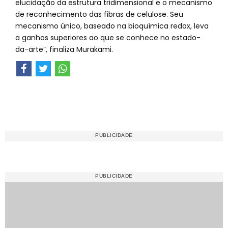
elucidação da estrutura tridimensional e o mecanismo
de reconhecimento das fibras de celulose. Seu
mecanismo único, baseado na bioquímica redox, leva
a ganhos superiores ao que se conhece no estado-
da-arte”, finaliza Murakami.