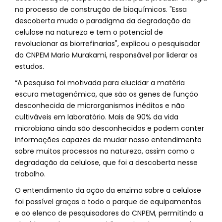
no processo de construção de bioquímicos. "Essa
descoberta muda o paradigma da degradação da
celulose na natureza e tem o potencial de
revolucionar as biorrefinarias", explicou o pesquisador
do CNPEM Mario Murakami, responsável por liderar os
estudos.
“A pesquisa foi motivada para elucidar a matéria
escura metagenômica, que são os genes de função
desconhecida de microrganismos inéditos e não
cultiváveis em laboratório. Mais de 90% da vida
microbiana ainda são desconhecidos e podem conter
informações capazes de mudar nosso entendimento
sobre muitos processos na natureza, assim como a
degradação da celulose, que foi a descoberta nesse
trabalho.
O entendimento da ação da enzima sobre a celulose
foi possível graças a todo o parque de equipamentos
e ao elenco de pesquisadores do CNPEM, permitindo a