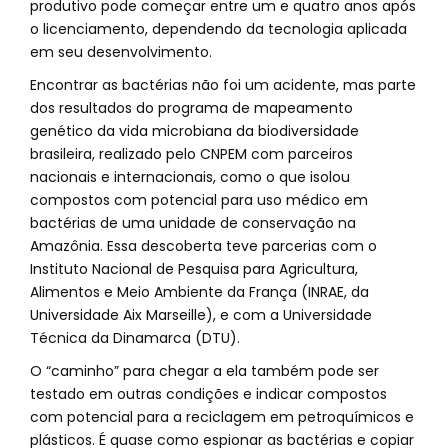
produtivo pode começar entre um e quatro anos após
o licenciamento, dependendo da tecnologia aplicada
em seu desenvolvimento.
Encontrar as bactérias não foi um acidente, mas parte
dos resultados do programa de mapeamento
genético da vida microbiana da biodiversidade
brasileira, realizado pelo CNPEM com parceiros
nacionais e internacionais, como o que isolou
compostos com potencial para uso médico em
bactérias de uma unidade de conservação na
Amazônia. Essa descoberta teve parcerias com o
Instituto Nacional de Pesquisa para Agricultura,
Alimentos e Meio Ambiente da França (INRAE, da
Universidade Aix Marseille), e com a Universidade
Técnica da Dinamarca (DTU).
O “caminho” para chegar a ela também pode ser
testado em outras condições e indicar compostos
com potencial para a reciclagem em petroquímicos e
plásticos. É quase como espionar as bactérias e copiar