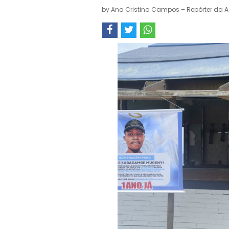
by
Ana Cristina Campos – Repórter da A