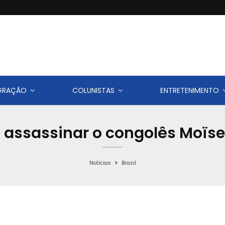
IGRAÇÃO
COLUNISTAS
ENTRETENIMENTO
assassinar o congolês Moïse
Notícias
Brasil