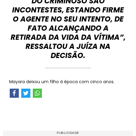
DO CRIMINOSO SÃO
INCONTESTES, ESTANDO FIRME
O AGENTE NO SEU INTENTO, DE
FATO ALCANÇANDO A
RETIRADA DA VIDA DA VÍTIMA”,
RESSALTOU A JUÍZA NA
DECISÃO.
Mayara deixou um filho à época com cinco anos.