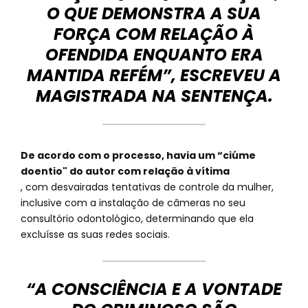
O QUE DEMONSTRA A SUA
FORÇA COM RELAÇÃO À
OFENDIDA ENQUANTO ERA
MANTIDA REFÉM”, ESCREVEU A
MAGISTRADA NA SENTENÇA.
De acordo com o processo, havia um “ciúme
doentio" do autor com relação à vítima
, com desvairadas tentativas de controle da mulher,
inclusive com a instalação de câmeras no seu
consultório odontológico, determinando que ela
excluísse as suas redes sociais.
“A CONSCIÊNCIA E A VONTADE