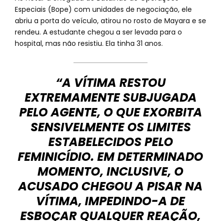
Especiais (Bope) com unidades de negociação, ele
abriu a porta do veículo, atirou no rosto de Mayara e se
rendeu. A estudante chegou a ser levada para o
hospital, mas não resistiu. Ela tinha 31 anos.
“A VÍTIMA RESTOU
EXTREMAMENTE SUBJUGADA
PELO AGENTE, O QUE EXORBITA
SENSIVELMENTE OS LIMITES
ESTABELECIDOS PELO
FEMINICÍDIO. EM DETERMINADO
MOMENTO, INCLUSIVE, O
ACUSADO CHEGOU A PISAR NA
VÍTIMA, IMPEDINDO-A DE
ESBOÇAR QUALQUER REAÇÃO,