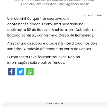
Anchieta, em Cubatão Foto: Agência Brasil
Um caminhão que transportava um
contêiner se chocou com uma passarela no
quilômetro 52 da Rodovia Anchieta, em Cubatão, na
Baixada Santista, conforme o Corpo de Bombeiros.
A estrutura desabou e a via está interditada nos dois
sentidos. A rodovia dá acesso ao Porto de Santos.
O motorista teve ferimentos leves. Não há
informações sobre outros feridos.