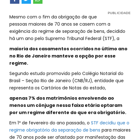
Mesmo com o fim da obrigação de que
pessoas maiores de 70 anos se casem com a
exigência do regime de separação de bens, decidido
há um ano pelo Supremo Tribunal Federal (STF), a
maioria dos casamentos ocorridos no último ano
no Rio de Janeiro manteve a opção por esse
regime.
Segundo estudo promovido pelo Colégio Notarial do
Brasil – Seção Rio de Janeiro (CNB/RJ), entidade que
representa os Cartórios de Notas do estado,
apenas 7% dos matrimônios envolvendo ao
menos um cônjuge nessa faixa etária optaram
por um regime diferente do que era obrigatório.
Em 1º de fevereiro do ano passado, o
STF decidiu que o
regime obrigatório da separação de bens
para maiores
de 70 anos pode ser afastado por manifestação das