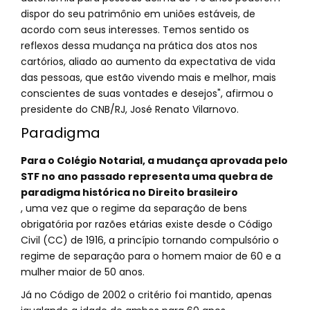
dispor do seu patrimônio em uniões estáveis, de
acordo com seus interesses. Temos sentido os
reflexos dessa mudança na prática dos atos nos
cartórios, aliado ao aumento da expectativa de vida
das pessoas, que estão vivendo mais e melhor, mais
conscientes de suas vontades e desejos", afirmou o
presidente do CNB/RJ, José Renato Vilarnovo.
Paradigma
Para o Colégio Notarial, a mudança aprovada pelo
STF no ano passado representa uma quebra de
paradigma histórica no Direito brasileiro
, uma vez que o regime da separação de bens
obrigatória por razões etárias existe desde o Código
Civil (CC) de 1916, a princípio tornando compulsório o
regime de separação para o homem maior de 60 e a
mulher maior de 50 anos.
Já no Código de 2002 o critério foi mantido, apenas