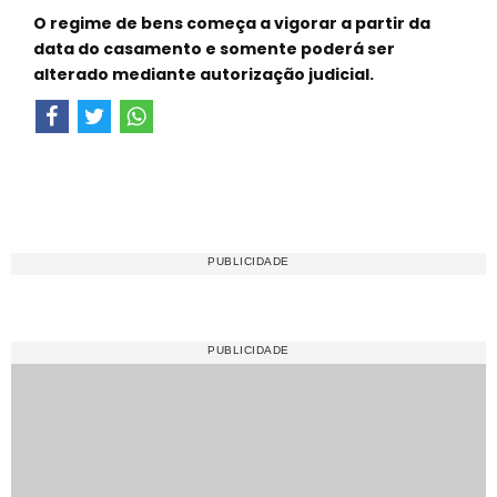
O regime de bens começa a vigorar a partir da
data do casamento e somente poderá ser
alterado mediante autorização judicial.