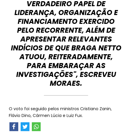
VERDADEIRO PAPEL DE
LIDERANÇA, ORGANIZAÇÃO E
FINANCIAMENTO EXERCIDO
PELO RECORRENTE, ALÉM DE
APRESENTAR RELEVANTES
INDÍCIOS DE QUE BRAGA NETTO
ATUOU, REITERADAMENTE,
PARA EMBARAÇAR AS
INVESTIGAÇÕES", ESCREVEU
MORAES.
O voto foi seguido pelos ministros Cristiano Zanin,
Flávio Dino, Cármen Lúcia e Luiz Fux.