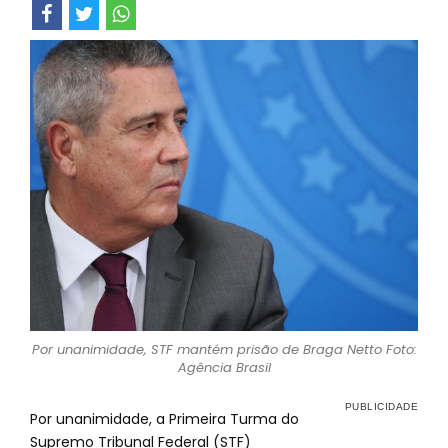
Por unanimidade, STF mantém prisão de Braga Netto Foto:
Agência Brasil
Por unanimidade, a Primeira Turma do
Supremo Tribunal Federal (STF)