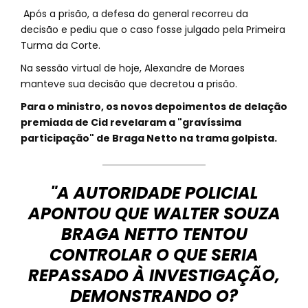
Após a prisão, a defesa do general recorreu da
decisão e pediu que o caso fosse julgado pela Primeira
Turma da Corte.
Na sessão virtual de hoje, Alexandre de Moraes
manteve sua decisão que decretou a prisão.
Para o ministro, os novos depoimentos de delação
premiada de Cid revelaram a "gravíssima
participação" de Braga Netto na trama golpista.
"A AUTORIDADE POLICIAL
APONTOU QUE WALTER SOUZA
BRAGA NETTO TENTOU
CONTROLAR O QUE SERIA
REPASSADO À INVESTIGAÇÃO,
DEMONSTRANDO O?