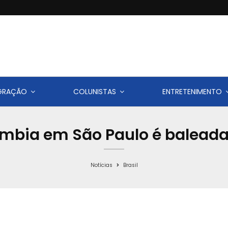
IGRAÇÃO
COLUNISTAS
ENTRETENIMENTO
mbia em São Paulo é baleada 
Notícias
Brasil