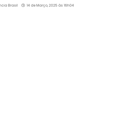
ncia Brasil
14 de Março, 2025 às 16h04