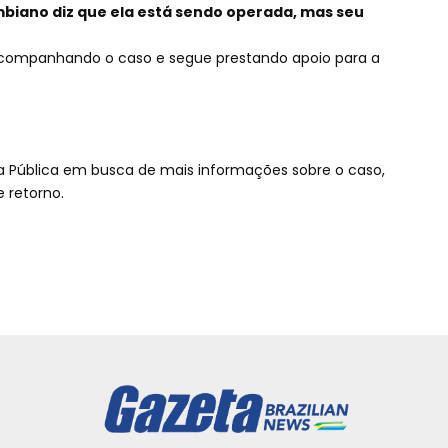
iano diz que ela está sendo operada, mas seu
acompanhando o caso e segue prestando apoio para a
a Pública em busca de mais informações sobre o caso,
 retorno.