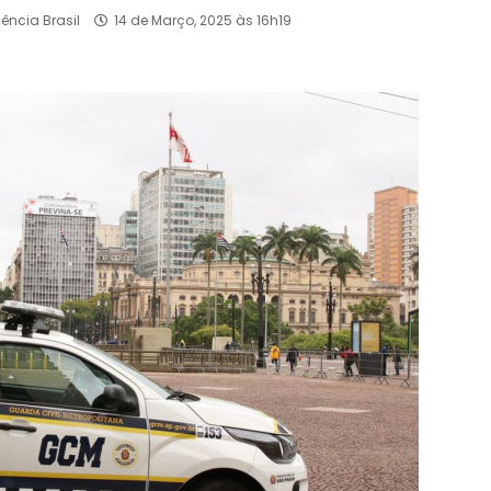
ência Brasil
14 de Março, 2025 às 16h19