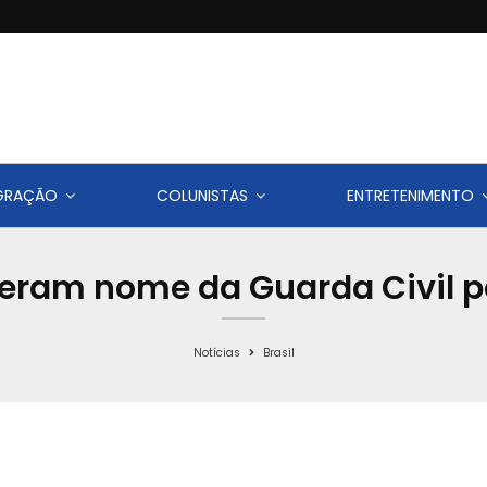
IGRAÇÃO
COLUNISTAS
ENTRETENIMENTO
teram nome da Guarda Civil pa
Notícias
Brasil