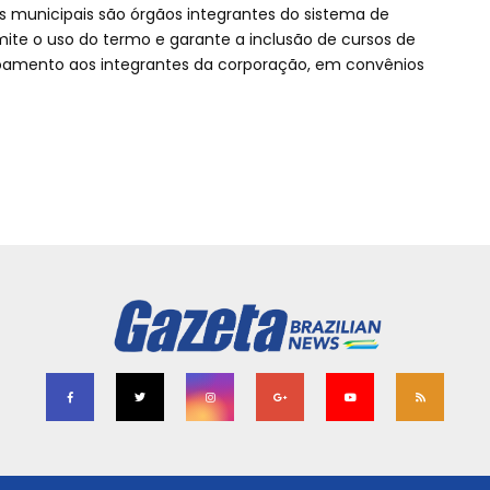
 municipais são órgãos integrantes do sistema de
ite o uso do termo e garante a inclusão de cursos de
oamento aos integrantes da corporação, em convênios