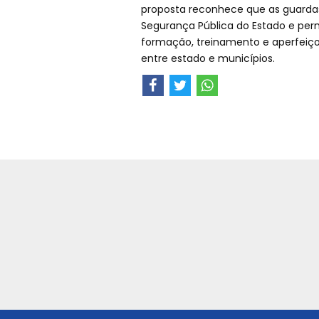
proposta reconhece que as guardas
Segurança Pública do Estado e perm
formação, treinamento e aperfeiç
entre estado e municípios.