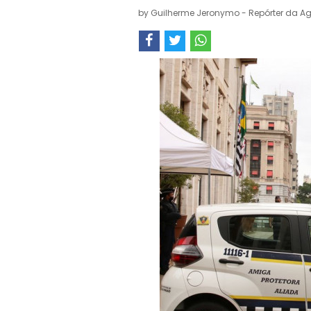
by
Guilherme Jeronymo - Repórter da Ag