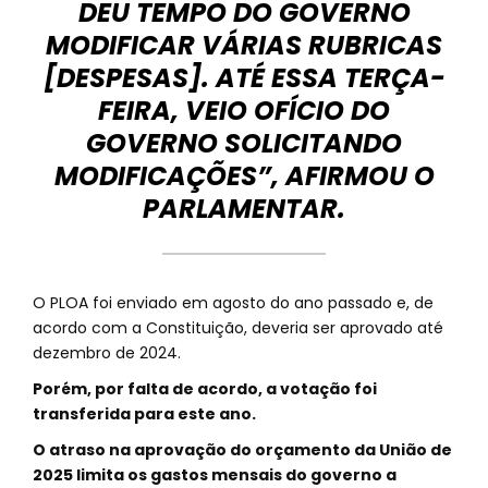
DEU TEMPO DO GOVERNO
MODIFICAR VÁRIAS RUBRICAS
[DESPESAS]. ATÉ ESSA TERÇA-
FEIRA, VEIO OFÍCIO DO
GOVERNO SOLICITANDO
MODIFICAÇÕES”, AFIRMOU O
PARLAMENTAR.
O PLOA foi enviado em agosto do ano passado e, de
acordo com a Constituição, deveria ser aprovado até
dezembro de 2024.
Porém, por falta de acordo, a votação foi
transferida para este ano.
O atraso na aprovação do orçamento da União de
2025 limita os gastos mensais do governo a