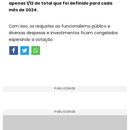
apenas 1/12 do total que foi definido para cada
mês de 2024.
Com isso, os reajustes ao funcionalismo público e
diversas despesas e investimentos ficam congelados
esperando a votação.