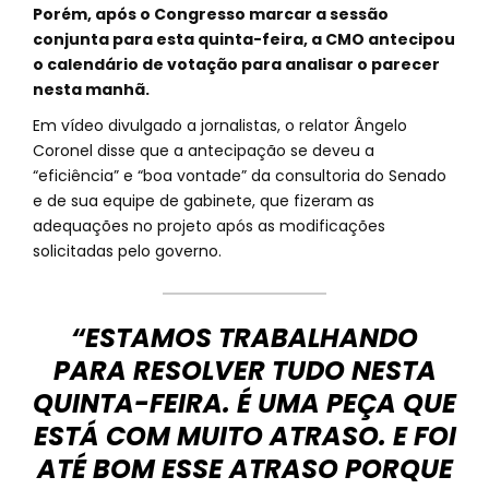
Porém, após o Congresso marcar a sessão
conjunta para esta quinta-feira, a CMO antecipou
o calendário de votação para analisar o parecer
nesta manhã.
Em vídeo divulgado a jornalistas, o relator Ângelo
Coronel disse que a antecipação se deveu a
“eficiência” e “boa vontade” da consultoria do Senado
e de sua equipe de gabinete, que fizeram as
adequações no projeto após as modificações
solicitadas pelo governo.
“ESTAMOS TRABALHANDO
PARA RESOLVER TUDO NESTA
QUINTA-FEIRA. É UMA PEÇA QUE
ESTÁ COM MUITO ATRASO. E FOI
ATÉ BOM ESSE ATRASO PORQUE