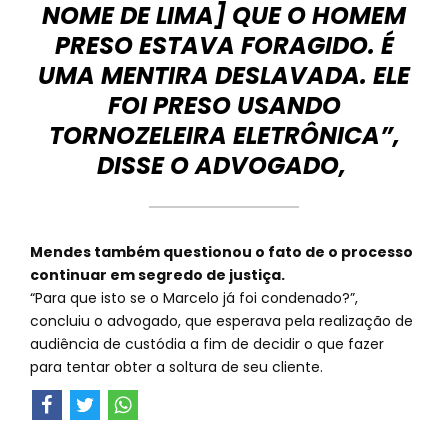
NOME DE LIMA] QUE O HOMEM
PRESO ESTAVA FORAGIDO. É
UMA MENTIRA DESLAVADA. ELE
FOI PRESO USANDO
TORNOZELEIRA ELETRÔNICA”,
DISSE O ADVOGADO,
Mendes também questionou o fato de o processo
continuar em segredo de justiça.
“Para que isto se o Marcelo já foi condenado?”,
concluiu o advogado, que esperava pela realização de
audiência de custódia a fim de decidir o que fazer
para tentar obter a soltura de seu cliente.