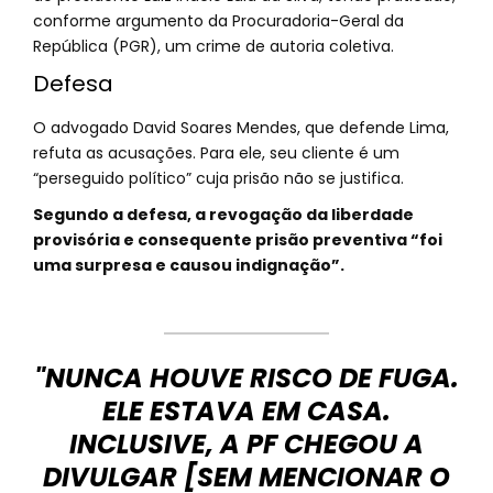
conforme argumento da Procuradoria-Geral da
República (PGR), um crime de autoria coletiva.
Defesa
O advogado David Soares Mendes, que defende Lima,
refuta as acusações. Para ele, seu cliente é um
“perseguido político” cuja prisão não se justifica.
Segundo a defesa, a revogação da liberdade
provisória e consequente prisão preventiva “foi
uma surpresa e causou indignação”.
"NUNCA HOUVE RISCO DE FUGA.
ELE ESTAVA EM CASA.
INCLUSIVE, A PF CHEGOU A
DIVULGAR [SEM MENCIONAR O