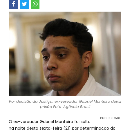
Por decisão da Justiça, ex-vereador Gabriel Monteiro deixa
prisão Foto: Agência Brasil
O ex-vereador Gabriel Monteiro foi solto
na noite desta sexta-feira (21) por determinação do