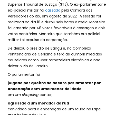
Superior Tribunal de Justiça (STJ). O ex-parlamentar e
ex-policial militar foi
cassado
pela Câmara dos
Vereadores do Rio, em agosto de 2022. A sessão foi
realizada no dia 18 e durou seis horas e meia. Monteiro
foi cassado por 48 votos favoráveis à cassação e dois
votos contrários. Monteiro que também era policial
militar foi expulso da corporação.
Ele deixou o presídio de Bangu 8, no Complexo
Penitenciário de Gericinó e terá de cumprir medidas
cautelares como usar tornozeleira eletrônica e não
deixar o Rio de Janeiro.
O parlamentar foi
julgado por quebra de decoro parlamentar por
encenação com uma menor de idade
em um
shopping
center,
agressão a um morador de rua
convidado para a encenação de um roubo na Lapa,