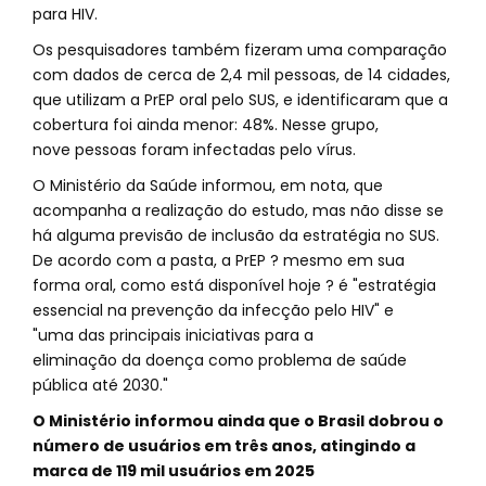
para HIV.
Os pesquisadores também fizeram uma comparação
com dados de cerca de 2,4 mil pessoas, de 14 cidades,
que utilizam a PrEP oral pelo SUS, e identificaram que a
cobertura foi ainda menor: 48%. Nesse grupo,
nove pessoas foram infectadas pelo vírus.
O Ministério da Saúde informou, em nota, que
acompanha a realização do estudo, mas não disse se
há alguma previsão de inclusão da estratégia no SUS.
De acordo com a pasta, a PrEP ? mesmo em sua
forma oral, como está disponível hoje ? é "estratégia
essencial na prevenção da infecção pelo HIV" e
"uma das principais iniciativas para a
eliminação da doença como problema de saúde
pública até 2030."
O Ministério informou ainda que o Brasil dobrou o
número de usuários em três anos, atingindo a
marca de 119 mil usuários em 2025