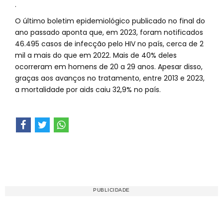
.
O último boletim epidemiológico publicado no final do
ano passado aponta que, em 2023, foram notificados
46.495 casos de infecção pelo HIV no país, cerca de 2
mil a mais do que em 2022. Mais de 40% deles
ocorreram em homens de 20 a 29 anos. Apesar disso,
graças aos avanços no tratamento, entre 2013 e 2023,
a mortalidade por aids caiu 32,9% no país.