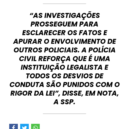
“AS INVESTIGAÇÕES
PROSSEGUEM PARA
ESCLARECER OS FATOS E
APURAR O ENVOLVIMENTO DE
OUTROS POLICIAIS. A POLÍCIA
CIVIL REFORÇA QUE É UMA
INSTITUIÇÃO LEGALISTA E
TODOS OS DESVIOS DE
CONDUTA SÃO PUNIDOS COM O
RIGOR DA LEI”, DISSE, EM NOTA,
A SSP.