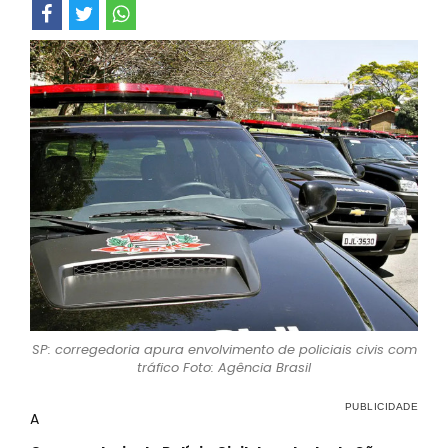
SP: corregedoria apura envolvimento de policiais civis com
tráfico Foto: Agência Brasil
A