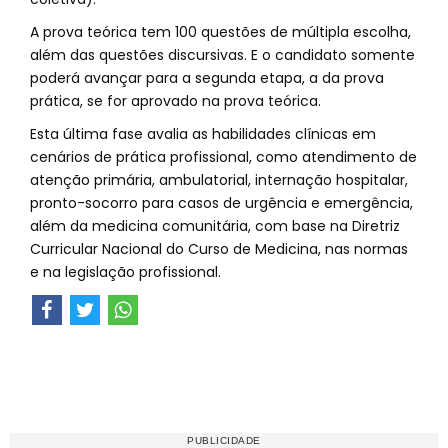
A prova teórica tem 100 questões de múltipla escolha,
além das questões discursivas. E o candidato somente
poderá avançar para a segunda etapa, a da prova
prática, se for aprovado na prova teórica.
Esta última fase avalia as habilidades clínicas em
cenários de prática profissional, como atendimento de
atenção primária, ambulatorial, internação hospitalar,
pronto-socorro para casos de urgência e emergência,
além da medicina comunitária, com base na Diretriz
Curricular Nacional do Curso de Medicina, nas normas
e na legislação profissional.