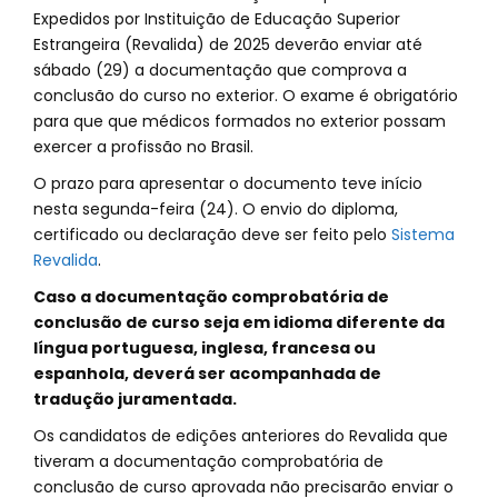
Expedidos por Instituição de Educação Superior
Estrangeira (Revalida) de 2025 deverão enviar até
sábado (29) a documentação que comprova a
conclusão do curso no exterior. O exame é obrigatório
para que que médicos formados no exterior possam
exercer a profissão no Brasil.
O prazo para apresentar o documento teve início
nesta segunda-feira (24). O envio do diploma,
certificado ou declaração deve ser feito pelo
Sistema
Revalida
.
Caso a documentação comprobatória de
conclusão de curso seja em idioma diferente da
língua portuguesa, inglesa, francesa ou
espanhola, deverá ser acompanhada de
tradução juramentada.
Os candidatos de edições anteriores do Revalida que
tiveram a documentação comprobatória de
conclusão de curso aprovada não precisarão enviar o