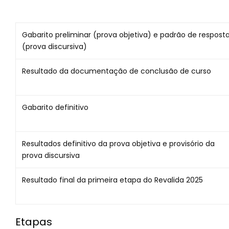
Gabarito preliminar (prova objetiva) e padrão de respost
(prova discursiva)
Resultado da documentação de conclusão de curso
Gabarito definitivo
Resultados definitivo da prova objetiva e provisório da
prova discursiva
Resultado final da primeira etapa do Revalida 2025
Etapas