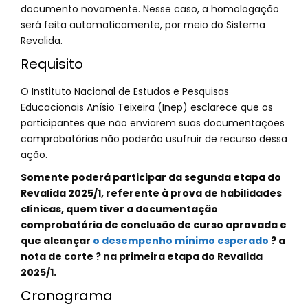
documento novamente. Nesse caso, a homologação
será feita automaticamente, por meio do Sistema
Revalida.
Requisito
O Instituto Nacional de Estudos e Pesquisas
Educacionais Anísio Teixeira (Inep) esclarece que os
participantes que não enviarem suas documentações
comprobatórias não poderão usufruir de recurso dessa
ação.
Somente poderá participar da segunda etapa do
Revalida 2025/1, referente à prova de habilidades
clínicas, quem tiver a documentação
comprobatória de conclusão de curso aprovada e
que alcançar
o desempenho mínimo esperado
? a
nota de corte ? na primeira etapa do Revalida
2025/1.
Cronograma