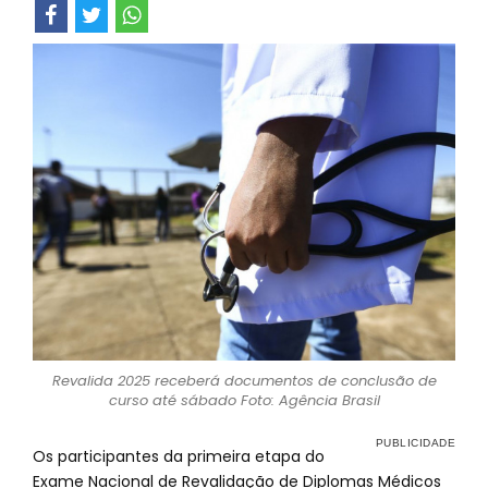
Revalida 2025 receberá documentos de conclusão de
curso até sábado Foto: Agência Brasil
Os participantes da primeira etapa do
Exame Nacional de Revalidação de Diplomas Médicos