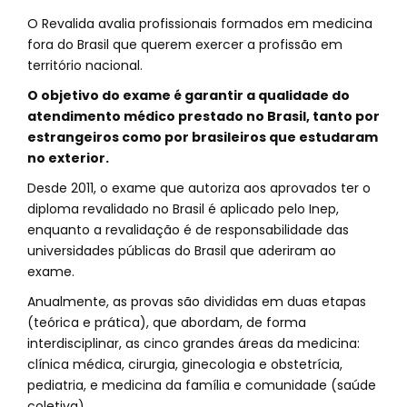
O Revalida avalia profissionais formados em medicina
fora do Brasil que querem exercer a profissão em
território nacional.
O objetivo do exame é garantir a qualidade do
atendimento médico prestado no Brasil, tanto por
estrangeiros como por brasileiros que estudaram
no exterior.
Desde 2011, o exame que autoriza aos aprovados ter o
diploma revalidado no Brasil é aplicado pelo Inep,
enquanto a revalidação é de responsabilidade das
universidades públicas do Brasil que aderiram ao
exame.
Anualmente, as provas são divididas em duas etapas
(teórica e prática), que abordam, de forma
interdisciplinar, as cinco grandes áreas da medicina:
clínica médica, cirurgia, ginecologia e obstetrícia,
pediatria, e medicina da família e comunidade (saúde
coletiva).