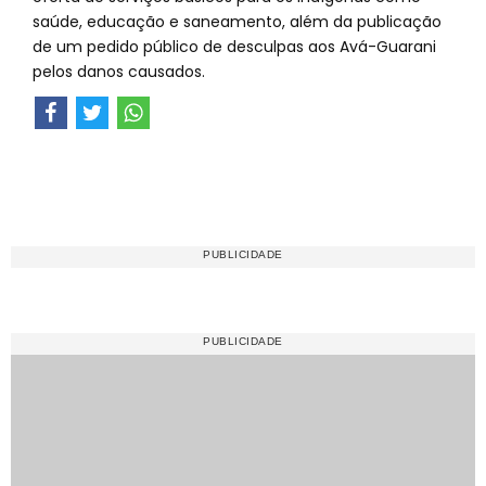
saúde, educação e saneamento, além da publicação
de um pedido público de desculpas aos Avá-Guarani
pelos danos causados.