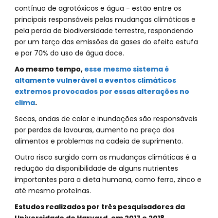
contínuo de agrotóxicos e água - estão entre os
principais responsáveis pelas mudanças climáticas e
pela perda de biodiversidade terrestre, respondendo
por um terço das emissões de gases do efeito estufa
e por 70% do uso de água doce.
Ao mesmo tempo,
esse mesmo sistema é
altamente vulnerável a eventos climáticos
extremos provocados por essas alterações no
clima
.
Secas, ondas de calor e inundações são responsáveis
por perdas de lavouras, aumento no preço dos
alimentos e problemas na cadeia de suprimento.
Outro risco surgido com as mudanças climáticas é a
redução da disponibilidade de alguns nutrientes
importantes para a dieta humana, como ferro, zinco e
até mesmo proteínas.
Estudos realizados por três pesquisadores da