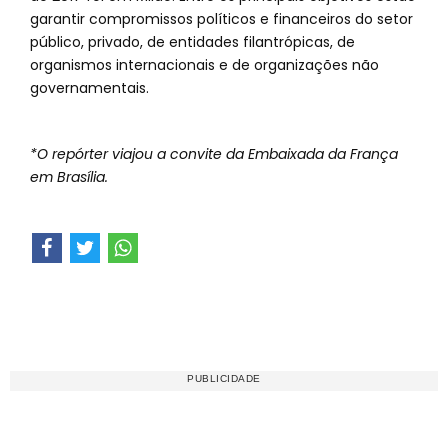
garantir compromissos políticos e financeiros do setor
público, privado, de entidades filantrópicas, de
organismos internacionais e de organizações não
governamentais.
*O repórter viajou a convite da Embaixada da França
em Brasília.