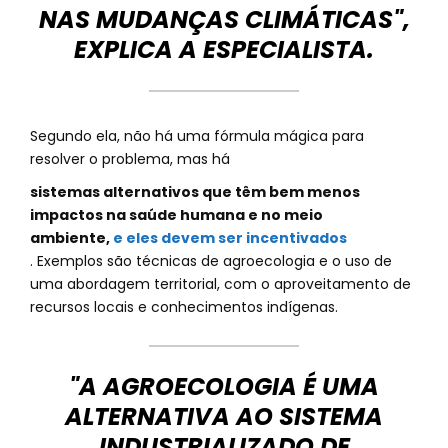
NAS MUDANÇAS CLIMÁTICAS",
EXPLICA A ESPECIALISTA.
Segundo ela, não há uma fórmula mágica para
resolver o problema, mas há
sistemas alternativos que têm bem menos
impactos na saúde humana e no meio
ambiente,
e eles devem ser incentivados
. Exemplos são técnicas de agroecologia e o uso de
uma abordagem territorial, com o aproveitamento de
recursos locais e conhecimentos indígenas.
"A AGROECOLOGIA É UMA
ALTERNATIVA AO SISTEMA
INDUSTRIALIZADO DE