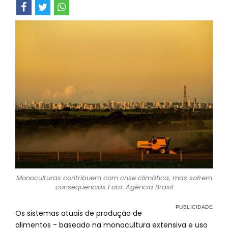
Monoculturas contribuem com crise climática, mas sofrem
consequências Foto: Agência Brasil
Os sistemas atuais de produção de
alimentos - baseado na monocultura extensiva e uso