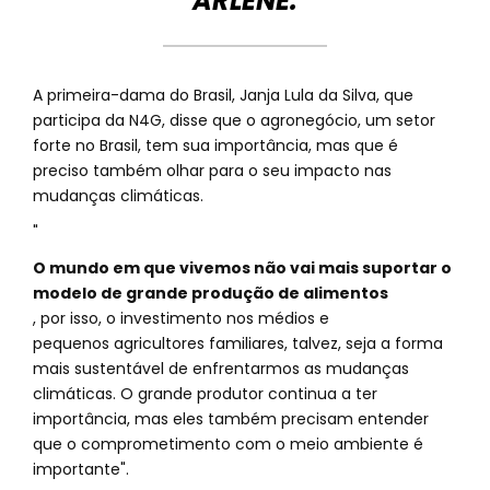
ARLÈNE.
A primeira-dama do Brasil, Janja Lula da Silva, que
participa da N4G, disse que o agronegócio, um setor
forte no Brasil, tem sua importância, mas que é
preciso também olhar para o seu impacto nas
mudanças climáticas.
"
O mundo em que vivemos não vai mais suportar o
modelo de grande produção de alimentos
, por isso, o investimento nos médios e
pequenos agricultores familiares, talvez, seja a forma
mais sustentável de enfrentarmos as mudanças
climáticas. O grande produtor continua a ter
importância, mas eles também precisam entender
que o comprometimento com o meio ambiente é
importante".