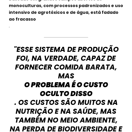
monoculturas, com processos padronizados e uso
intensivo de agrotóxicos e de água, está fadado
ao fracasso
.
"ESSE SISTEMA DE PRODUÇÃO
FOI, NA VERDADE, CAPAZ DE
FORNECER COMIDA BARATA,
MAS
O PROBLEMA É O CUSTO
OCULTO DISSO
. OS CUSTOS SÃO MUITOS NA
NUTRIÇÃO E NA SAÚDE, MAS
TAMBÉM NO MEIO AMBIENTE,
NA PERDA DE BIODIVERSIDADE E