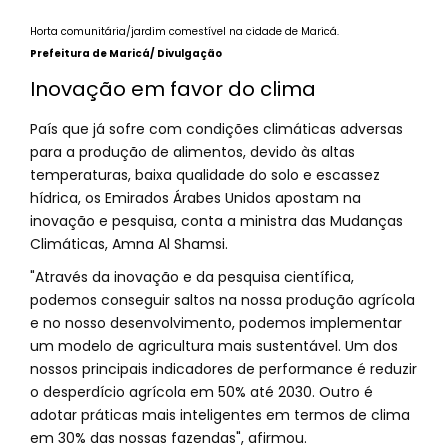
Horta comunitária/jardim comestível na cidade de Maricá.
Prefeitura de Maricá/ Divulgação
Inovação em favor do clima
País que já sofre com condições climáticas adversas
para a produção de alimentos, devido às altas
temperaturas, baixa qualidade do solo e escassez
hídrica, os Emirados Árabes Unidos apostam na
inovação e pesquisa, conta a ministra das Mudanças
Climáticas, Amna Al Shamsi.
"Através da inovação e da pesquisa científica,
podemos conseguir saltos na nossa produção agrícola
e no nosso desenvolvimento, podemos implementar
um modelo de agricultura mais sustentável. Um dos
nossos principais indicadores de performance é reduzir
o desperdício agrícola em 50% até 2030. Outro é
adotar práticas mais inteligentes em termos de clima
em 30% das nossas fazendas", afirmou.