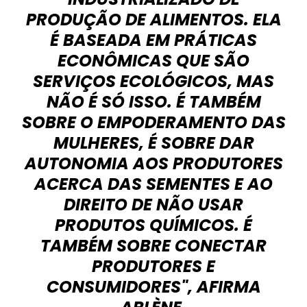
PRODUÇÃO DE ALIMENTOS. ELA
É BASEADA EM PRÁTICAS
ECONÔMICAS QUE SÃO
SERVIÇOS ECOLÓGICOS, MAS
NÃO É SÓ ISSO. É TAMBÉM
SOBRE O EMPODERAMENTO DAS
MULHERES, É SOBRE DAR
AUTONOMIA AOS PRODUTORES
ACERCA DAS SEMENTES E AO
DIREITO DE NÃO USAR
PRODUTOS QUÍMICOS. É
TAMBÉM SOBRE CONECTAR
PRODUTORES E
CONSUMIDORES", AFIRMA