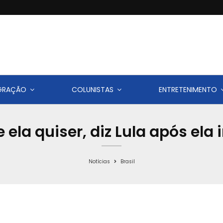
IGRAÇÃO
COLUNISTAS
ENTRETENIMENTO
ela quiser, diz Lula após ela 
Notícias
Brasil