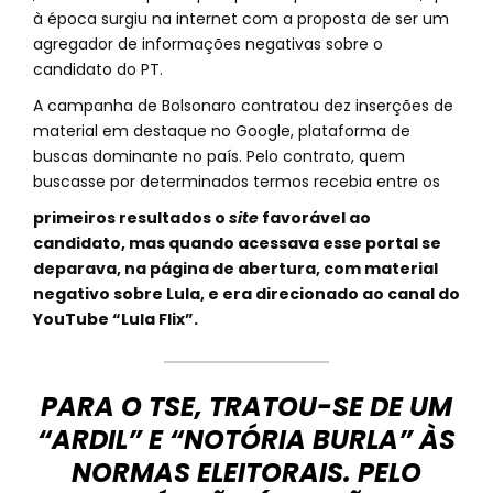
à época surgiu na internet com a proposta de ser um
agregador de informações negativas sobre o
candidato do PT.
A campanha de Bolsonaro contratou dez inserções de
material em destaque no Google, plataforma de
buscas dominante no país. Pelo contrato, quem
buscasse por determinados termos recebia entre os
primeiros resultados o
site
favorável ao
candidato, mas quando acessava esse portal se
deparava, na página de abertura, com material
negativo sobre Lula, e era direcionado ao canal do
YouTube “Lula Flix”.
PARA O TSE, TRATOU-SE DE UM
“ARDIL” E “NOTÓRIA BURLA” ÀS
NORMAS ELEITORAIS. PELO