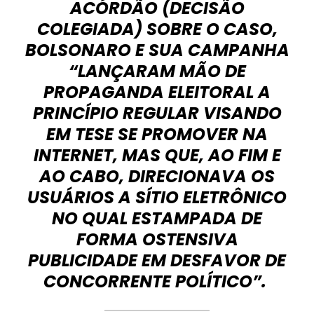
ACÓRDÃO (DECISÃO
COLEGIADA) SOBRE O CASO,
BOLSONARO E SUA CAMPANHA
“LANÇARAM MÃO DE
PROPAGANDA ELEITORAL A
PRINCÍPIO REGULAR VISANDO
EM TESE SE PROMOVER NA
INTERNET, MAS QUE, AO FIM E
AO CABO, DIRECIONAVA OS
USUÁRIOS A SÍTIO ELETRÔNICO
NO QUAL ESTAMPADA DE
FORMA OSTENSIVA
PUBLICIDADE EM DESFAVOR DE
CONCORRENTE POLÍTICO”.