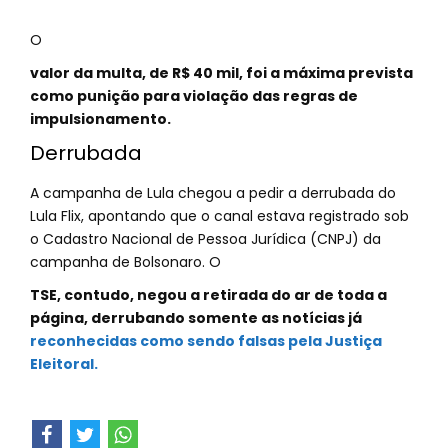
O
valor da multa, de R$ 40 mil, foi a máxima prevista
como punição para violação das regras de
impulsionamento.
Derrubada
A campanha de Lula chegou a pedir a derrubada do
Lula Flix, apontando que o canal estava registrado sob
o Cadastro Nacional de Pessoa Jurídica (CNPJ) da
campanha de Bolsonaro. O
TSE, contudo, negou a retirada do ar de toda a
página, derrubando somente as notícias já
reconhecidas como sendo falsas pela Justiça
Eleitoral.