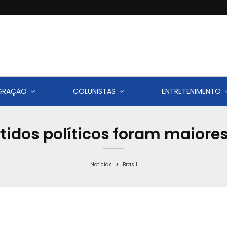
IGRAÇÃO
COLUNISTAS
ENTRETENIMENTO
tidos políticos foram maiore
Notícias
Brasil