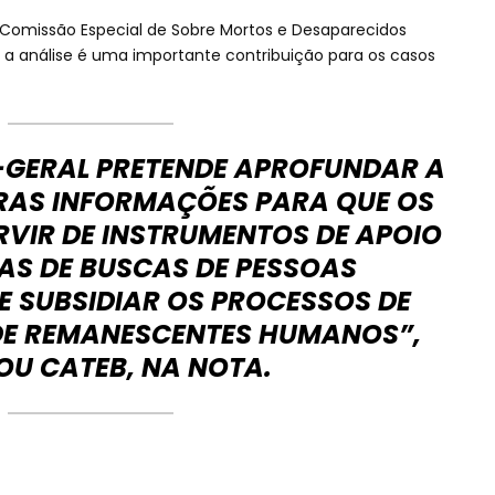
 Comissão Especial de Sobre Mortos e Desaparecidos
e a análise é uma importante contribuição para os casos
GERAL PRETENDE APROFUNDAR A
RAS INFORMAÇÕES PARA QUE OS
VIR DE INSTRUMENTOS DE APOIO
IAS DE BUSCAS DE PESSOAS
E SUBSIDIAR OS PROCESSOS DE
 DE REMANESCENTES HUMANOS”,
OU CATEB, NA NOTA.