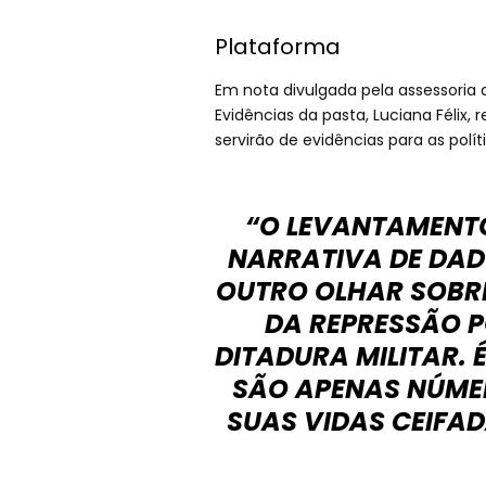
Plataforma
Em nota divulgada pela assessoria 
Evidências da pasta, Luciana Félix,
servirão de evidências para as polí
“O LEVANTAMENT
NARRATIVA DE DAD
OUTRO OLHAR SOBRE
DA REPRESSÃO P
DITADURA MILITAR.
SÃO APENAS NÚME
SUAS VIDAS CEIFAD