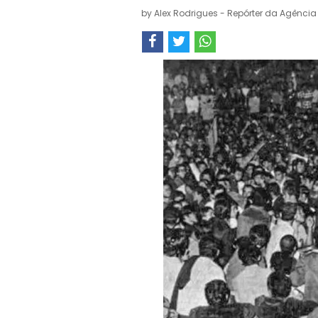
by
Alex Rodrigues - Repórter da Agência 