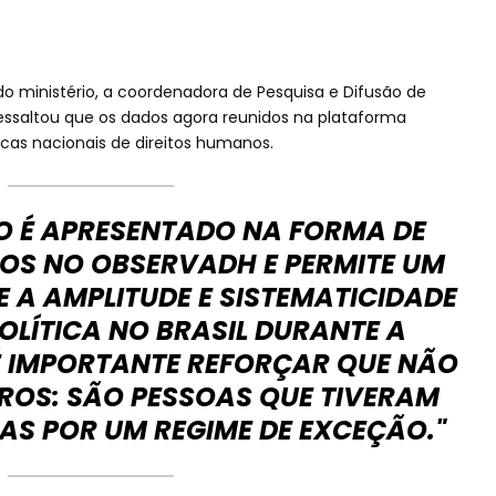
do ministério, a coordenadora de Pesquisa e Difusão de
 ressaltou que os dados agora reunidos na plataforma
ticas nacionais de direitos humanos.
O É APRESENTADO NA FORMA DE
OS NO OBSERVADH E PERMITE UM
 A AMPLITUDE E SISTEMATICIDADE
OLÍTICA NO BRASIL DURANTE A
 É IMPORTANTE REFORÇAR QUE NÃO
ROS: SÃO PESSOAS QUE TIVERAM
AS POR UM REGIME DE EXCEÇÃO."