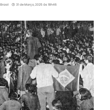
Brasil
31 de Março, 2025 às 18h46