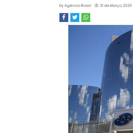
by
Agência Brasil
31 de Março, 2025 