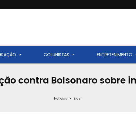
IGRAÇÃO
COLUNISTAS
ENTRETENIMENTO
ção contra Bolsonaro sobre 
Notícias
Brasil