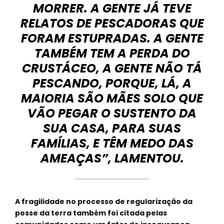
MORRER. A GENTE JÁ TEVE
RELATOS DE PESCADORAS QUE
FORAM ESTUPRADAS. A GENTE
TAMBÉM TEM A PERDA DO
CRUSTÁCEO, A GENTE NÃO TÁ
PESCANDO, PORQUE, LÁ, A
MAIORIA SÃO MÃES SOLO QUE
VÃO PEGAR O SUSTENTO DA
SUA CASA, PARA SUAS
FAMÍLIAS, E TÊM MEDO DAS
AMEAÇAS”, LAMENTOU.
A fragilidade no processo de regularização da
posse da terra também foi citada pelas