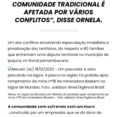
COMUNIDADE TRADICIONAL É
AFETADA POR VÁRIOS
CONFLITOS”, DISSE ORNELA.
Um dos conflitos envolvendo especulação imobiliária e
privatização dos territórios, diz respeito a 80 famílias
que enfrentam uma disputa territorial no município de
Ipojuca, no litoral pernambucano.
Pesca na Lagoa do Mundaú, em Maceió, foi proibida após rompimento da
mina n°18 da mineradora Baskem - Foto: Joédson Alves/Agência Brasil
A comunidade vem sofrendo com um muro
, construído por um empresário que se diz dono da