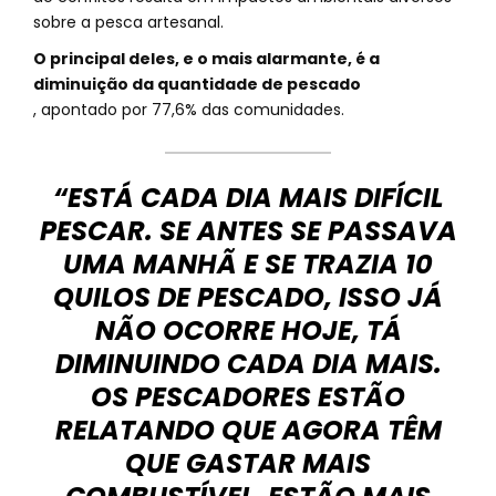
sobre a pesca artesanal.
O principal deles, e o mais alarmante, é a
diminuição da quantidade de pescado
, apontado por 77,6% das comunidades.
“ESTÁ CADA DIA MAIS DIFÍCIL
PESCAR. SE ANTES SE PASSAVA
UMA MANHÃ E SE TRAZIA 10
QUILOS DE PESCADO, ISSO JÁ
NÃO OCORRE HOJE, TÁ
DIMINUINDO CADA DIA MAIS.
OS PESCADORES ESTÃO
RELATANDO QUE AGORA TÊM
QUE GASTAR MAIS