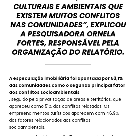
CULTURAIS E AMBIENTAIS QUE
EXISTEM MUITOS CONFLITOS
NAS COMUNIDADES”, EXPLICOU
A PESQUISADORA ORNELA
FORTES, RESPONSÁVEL PELA
ORGANIZAÇÃO DO RELATÓRIO.
A especulação imobiliária foi apontada por 53,1%
das comunidades como o segundo principal fator
dos conflitos socioambientais
, seguido pela privatização de áreas e territórios, que
apareceu como 51% dos conflitos relatados. Os
empreendimentos turísticos aparecem com 46,9%
dos fatores relacionados aos conflitos
socioambientais.