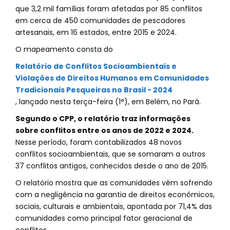
que 3,2 mil famílias foram afetadas por 85 conflitos
em cerca de 450 comunidades de pescadores
artesanais, em 16 estados, entre 2015 e 2024.
O mapeamento consta do
Relatório de Conflitos Socioambientais e
Violações de Direitos Humanos em Comunidades
Tradicionais Pesqueiras no Brasil - 2024
, lançado nesta terça-feira (1°), em Belém, no Pará.
Segundo o CPP, o relatório traz informações
sobre conflitos entre os anos de 2022 e 2024.
Nesse período, foram contabilizados 48 novos
conflitos socioambientais, que se somaram a outros
37 conflitos antigos, conhecidos desde o ano de 2015.
O relatório mostra que as comunidades vêm sofrendo
com a negligência na garantia de direitos econômicos,
sociais, culturais e ambientais, apontada por 71,4% das
comunidades como principal fator geracional de