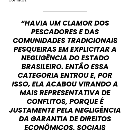
conflitos.
“HAVIA UM CLAMOR DOS
PESCADORES E DAS
COMUNIDADES TRADICIONAIS
PESQUEIRAS EM EXPLICITAR A
NEGLIGÊNCIA DO ESTADO
BRASILEIRO. ENTÃO ESSA
CATEGORIA ENTROU E, POR
ISSO, ELA ACABOU VIRANDO A
MAIS REPRESENTATIVA DE
CONFLITOS, PORQUE É
JUSTAMENTE PELA NEGLIGÊNCIA
DA GARANTIA DE DIREITOS
ECONÔMICOS, SOCIAIS