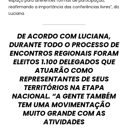
espaço para diferentes formas de participação,
reafirmando a importância das conferências livres”, diz
Luciana.
DE ACORDO COM LUCIANA,
DURANTE TODO O PROCESSO DE
ENCONTROS REGIONAIS FORAM
ELEITOS 1.100 DELEGADOS QUE
ATUARÃO COMO
REPRESENTANTES DE SEUS
TERRITÓRIOS NA ETAPA
NACIONAL. “A GENTE TAMBÉM
TEM UMA MOVIMENTAÇÃO
MUITO GRANDE COM AS
ATIVIDADES