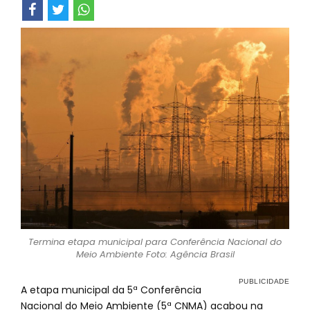
Termina etapa municipal para Conferência Nacional do
Meio Ambiente Foto: Agência Brasil
A etapa municipal da 5ª Conferência
Nacional do Meio Ambiente (5ª CNMA) acabou na