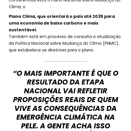
conferências está o Plano Nacional sobre Mudança do
Clima, o
Plano Clima, que orientará o país até 2035 para
uma economia de baixo carbono e mais
sustentável.
Também está em processo de consulta a atualização
da Política Nacional sobre Mudança do Clima (PNMC),
que estabelece as diretrizes para o plano.
“O MAIS IMPORTANTE É QUE O
RESULTADO DA ETAPA
NACIONAL VAI REFLETIR
PROPOSIÇÕES REAIS DE QUEM
VIVE AS CONSEQUÊNCIAS DA
EMERGÊNCIA CLIMÁTICA NA
PELE. A GENTE ACHA ISSO