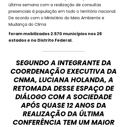
última semana com a realização de consultas
presenciais à população em todo o território nacional.
De acordo com o Ministério do Meio Ambiente e
Mudança do Clima
foram mobilizados 2.570 municípios nos 26
estados e no Distrito Federal.
SEGUNDO A INTEGRANTE DA
COORDENAÇÃO EXECUTIVA DA
CNMA, LUCIANA HOLANDA, A
RETOMADA DESSE ESPAÇO DE
DIÁLOGO COM A SOCIEDADE
APÓS QUASE 12 ANOS DA
REALIZAÇÃO DA ÚLTIMA
CONFERÊNCIA TEM UM MAIOR