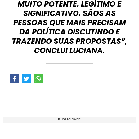
MUITO POTENTE, LEGÍTIMO E
SIGNIFICATIVO. SÃOS AS
PESSOAS QUE MAIS PRECISAM
DA POLÍTICA DISCUTINDO E
TRAZENDO SUAS PROPOSTAS”,
CONCLUI LUCIANA.