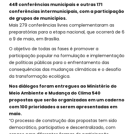
448 conferências municipais e outras 171
conferências intermunicipais, com a participação
de grupos de municípios.
Mais 279 conferências livres complementaram as
preparatórias para a etapa nacional, que ocorrerá de 6
a 9 de maio, em Brasília.
O objetivo de todas as fases é promover a
participação popular na formulação e implementação
de políticas públicas para o enfrentamento das
consequências das mudanças climáticas e o desafio
da transformação ecológica.
Nos diálogos foram entregues ao Ministério do
Meio Ambiente e Mudança do Clima 540
propostas que serão organizadas em um caderno
com 100 prioridades a serem apresentadas em
maio.
“O processo de construção das propostas tem sido
democrático, participativo e descentralizado, com