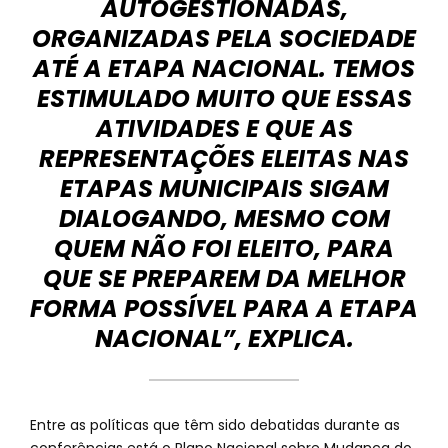
AUTOGESTIONADAS,
ORGANIZADAS PELA SOCIEDADE
ATÉ A ETAPA NACIONAL. TEMOS
ESTIMULADO MUITO QUE ESSAS
ATIVIDADES E QUE AS
REPRESENTAÇÕES ELEITAS NAS
ETAPAS MUNICIPAIS SIGAM
DIALOGANDO, MESMO COM
QUEM NÃO FOI ELEITO, PARA
QUE SE PREPAREM DA MELHOR
FORMA POSSÍVEL PARA A ETAPA
NACIONAL”, EXPLICA.
Entre as políticas que têm sido debatidas durante as