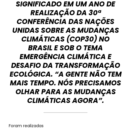
SIGNIFICADO EM UM ANO DE
REALIZAÇÃO DA 30ª
CONFERÊNCIA DAS NAÇÕES
UNIDAS SOBRE AS MUDANÇAS
CLIMÁTICAS (COP30) NO
BRASIL E SOB O TEMA
EMERGÊNCIA CLIMÁTICA E
DESAFIO DA TRANSFORMAÇÃO
ECOLÓGICA. “A GENTE NÃO TEM
MAIS TEMPO. NÓS PRECISAMOS
OLHAR PARA AS MUDANÇAS
CLIMÁTICAS AGORA”.
Foram realizadas