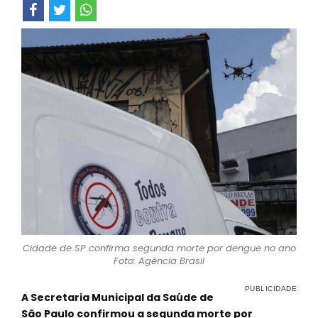
Cidade de SP confirma segunda morte por dengue no ano
Foto: Agência Brasil
A Secretaria Municipal da Saúde de
São Paulo confirmou a segunda morte por