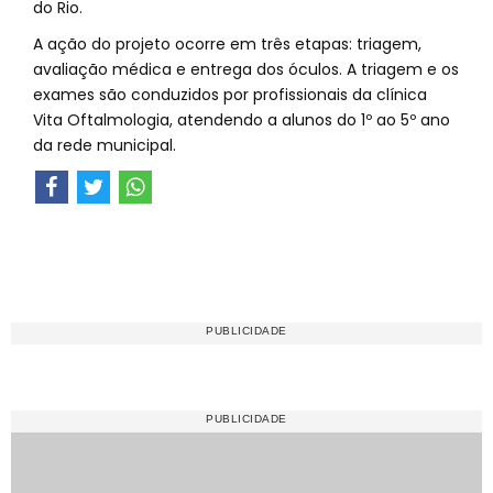
do Rio.
A ação do projeto ocorre em três etapas: triagem,
avaliação médica e entrega dos óculos. A triagem e os
exames são conduzidos por profissionais da clínica
Vita Oftalmologia, atendendo a alunos do 1º ao 5º ano
da rede municipal.