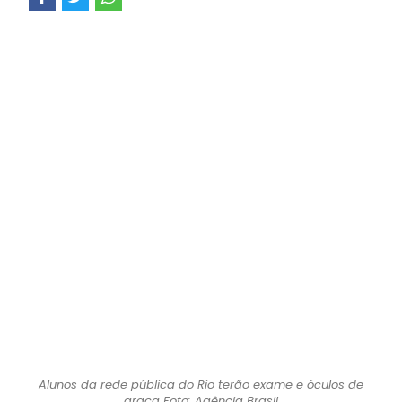
Alunos da rede pública do Rio terão exame e óculos de
graça Foto: Agência Brasil