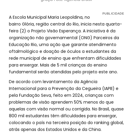
A Escola Municipal Maria Leopoldina, no
bairro Glória, região central do Rio, inicia nesta quarta-
feira (2) o Projeto Visão Esperança. A iniciativa é da
organização não governamental (ONG) Parceiros da
Educação Rio, uma ação que garante atendimento
oftalmológico e doação de óculos a estudantes da
rede municipal de ensino que enfrentam dificuldades
para enxergar. Mais de 5 mil crianças do ensino
fundamental serão atendidas pelo projeto este ano.
De acordo com levantamento da Agência
Internacional para a Prevenção da Cegueira (IAPB) e
pela Fundação Seva, feito em 2024, crianças com
problemas de visão aprendem 50% menos do que
aquelas com visão normal ou corrigida. No Brasil, quase
800 mil estudantes têm dificuldades para enxergar,
colocando o país na terceira posição do ranking global,
atrás apenas dos Estados Unidos e da China.