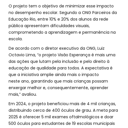
O projeto tem o objetivo de minimizar esse impacto
no desempenho escolar. Segundo a ONG Parceiros da
Educação Rio, entre 10% e 20% dos alunos da rede
pública apresentam dificuldades visuais,
comprometendo a aprendizagem e permanência na
escola.
De acordo com o diretor executivo da ONG, Luiz
Octavio Lima, “o projeto Visão Esperança é mais uma
das ações que lutam pela inclusão e pelo direito à
educação de qualidade para todos. A expectativa é
que a iniciativa amplie ainda mais o impacto
neste ano, garantindo que mais crianças possam
enxergar melhor e, consequentemente, aprender
mais,” avaliou.
Em 2024, o projeto beneficiou mais de 4 mil crianças,
distribuindo cerca de 400 óculos de grau. A meta para
2025 é oferecer 5 mil exames oftalmológicos e doar
500 óculos para estudantes de 19 escolas municipais