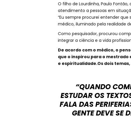
O filho de Lourdinha, Paulo Fontão
atendimento a pessoas em situação
“Eu sempre procurei entender que 
médico, iluminado pela realidade 
Como pesquisador, procurou comp
integrar a ciência e a vida profissi
De acordo com o médico, o pens
que o inspirou para o mestrado
e espiritualidade.Os dois temas
“QUANDO COMEC
ESTUDAR OS TEXTOS
FALA DAS PERIFERIA
GENTE DEVE SE 