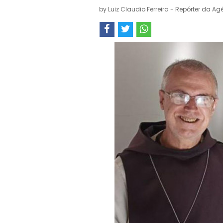
by
Luiz Claudio Ferreira - Repórter da Ag