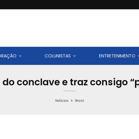
IGRAÇÃO
COLUNISTAS
ENTRETENIMENTO
do conclave e traz consigo “p
Notícias
Brasil