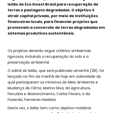
leilão do Eco Invest Brasil para recuperação de
terras e pastagens degradadas. O objetivo é
atrair capital privado, por meio de instituições
financeiras locais, para financiar projetos que
promovam a conversão de terras degradadas em
sistemas produtivos sustentáveis.
Os projetos deverão seguir critérios ambientais
rigorosos, incluindo a recuperação do solo e a
preservação ambiental.
O edital do leilão, que será publicado amanhã (28), foi
lançado no fim da manhã de hoje em solenidade da
qual participaram os ministros do Meio Ambiente e
Mudança de Clima, Marina Silva, da Agricultura,
Pecuária e Abastecimento, Carlos Fávaro, e da
Fazenda, Fernando Haddad.
Desta vez, o leilão tem como objetivo mobilizar