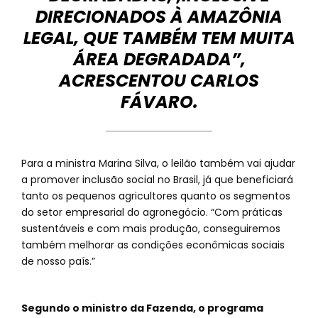
DIRECIONADOS À AMAZÔNIA
LEGAL, QUE TAMBÉM TEM MUITA
ÁREA DEGRADADA”,
ACRESCENTOU CARLOS
FÁVARO.
Para a ministra Marina Silva, o leilão também vai ajudar
a promover inclusão social no Brasil, já que beneficiará
tanto os pequenos agricultores quanto os segmentos
do setor empresarial do agronegócio. “Com práticas
sustentáveis e com mais produção, conseguiremos
também melhorar as condições econômicas sociais
de nosso país.”
Segundo o ministro da Fazenda, o programa