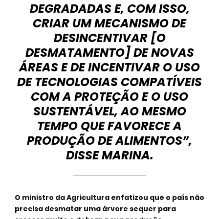
DEGRADADAS E, COM ISSO,
CRIAR UM MECANISMO DE
DESINCENTIVAR [O
DESMATAMENTO] DE NOVAS
ÁREAS E DE INCENTIVAR O USO
DE TECNOLOGIAS COMPATÍVEIS
COM A PROTEÇÃO E O USO
SUSTENTÁVEL, AO MESMO
TEMPO QUE FAVORECE A
PRODUÇÃO DE ALIMENTOS”,
DISSE MARINA.
O ministro da Agricultura enfatizou que o país não
precisa desmatar uma árvore sequer para