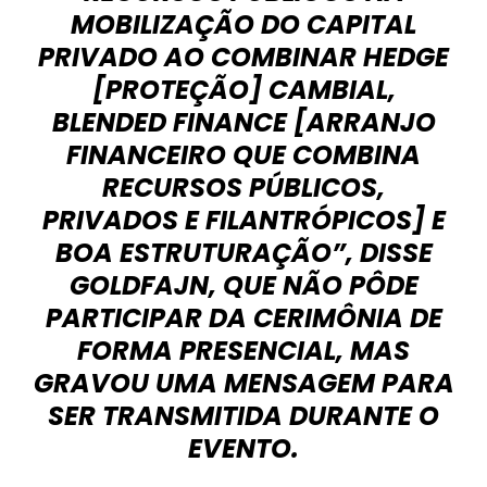
MOBILIZAÇÃO DO CAPITAL
PRIVADO AO COMBINAR HEDGE
[PROTEÇÃO] CAMBIAL,
BLENDED FINANCE [ARRANJO
FINANCEIRO QUE COMBINA
RECURSOS PÚBLICOS,
PRIVADOS E FILANTRÓPICOS] E
BOA ESTRUTURAÇÃO”, DISSE
GOLDFAJN, QUE NÃO PÔDE
PARTICIPAR DA CERIMÔNIA DE
FORMA PRESENCIAL, MAS
GRAVOU UMA MENSAGEM PARA
SER TRANSMITIDA DURANTE O
EVENTO.