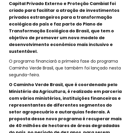
Capital Privado Externo e Proteção Cambial foi
criado para facilitar a atração de investimentos
privados estrangeiros para a transformação
ecológica do país e faz parte do Plano de
Transformação Ecológica do Brasil, que tem o
objetivo de promover um novo modelo de
desenvolvimento econômico mais inclusivo e
sustentável.
O programa financiará a primeira fase do programa
Caminho Verde Brasil, que também foi lançado nesta
segunda-feira.
O Caminho Verde Brasil, que é coordenado pelo
Ministério da Agricultura, é realizado em parceria
com vários ministérios, instituições financeiras e
representantes de diferentes segmentos do
setor agropecuário e autarquias federais. A
proposta desse novo programa é recuperar mais
de 40 milhões de hectares de áreas degradadas
do país, no período de dez anos, para serem