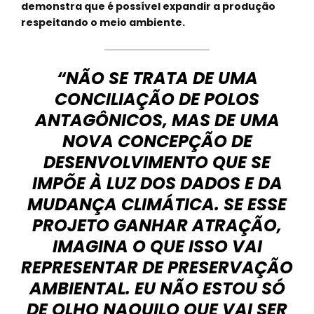
demonstra que é possível expandir a produção
respeitando o meio ambiente.
“NÃO SE TRATA DE UMA
CONCILIAÇÃO DE POLOS
ANTAGÔNICOS, MAS DE UMA
NOVA CONCEPÇÃO DE
DESENVOLVIMENTO QUE SE
IMPÕE À LUZ DOS DADOS E DA
MUDANÇA CLIMÁTICA. SE ESSE
PROJETO GANHAR ATRAÇÃO,
IMAGINA O QUE ISSO VAI
REPRESENTAR DE PRESERVAÇÃO
AMBIENTAL. EU NÃO ESTOU SÓ
DE OLHO NAQUILO QUE VAI SER