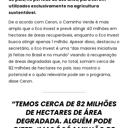
utilizados exclusivamente na agricultura
sustentável.
De a acordo com Ceron, o Caminho Verde é mais
amplo que o Eco Invest e prevê atingir 40 milhões em
hectares de áreas recuperáveis, enquanto o Eco Invest
busca atingir apenas 1 milhão. Apesar disso, destacou o
secretário, o Eco Invest é uma “das maiores iniciativas
já feitas no Brasil e no mundo” visando à recuperação
de áreas degradadas que, no total, somam cerca de
82 milhões de hectares no país. Isso mostra o
potencial e o quão relevante pode ser o programa,
disse Ceron.
“TEMOS CERCA DE 82 MILHÕES
DE HECTARES DE ÁREA
DEGRADADA. ALGUÉM PODE