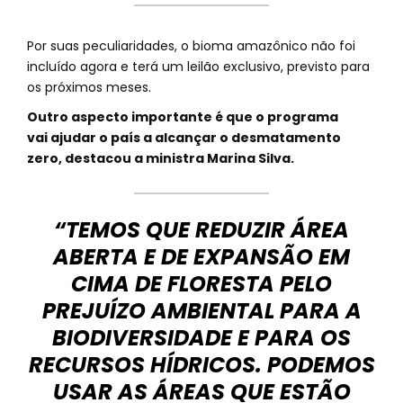
Por suas peculiaridades, o bioma amazônico não foi
incluído agora e terá um leilão exclusivo, previsto para
os próximos meses.
Outro aspecto importante é que o programa
vai ajudar o país a alcançar o desmatamento
zero, destacou a ministra Marina Silva.
“TEMOS QUE REDUZIR ÁREA
ABERTA E DE EXPANSÃO EM
CIMA DE FLORESTA PELO
PREJUÍZO AMBIENTAL PARA A
BIODIVERSIDADE E PARA OS
RECURSOS HÍDRICOS. PODEMOS
USAR AS ÁREAS QUE ESTÃO