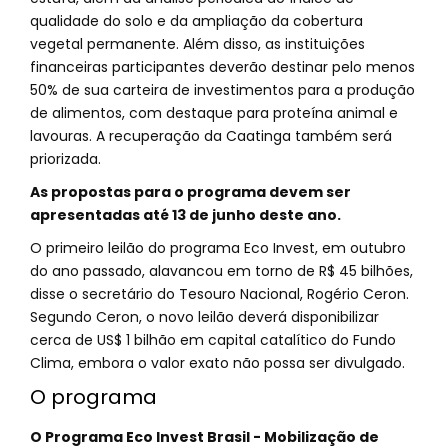
qualidade do solo e da ampliação da cobertura
vegetal permanente. Além disso, as instituições
financeiras participantes deverão destinar pelo menos
50% de sua carteira de investimentos para a produção
de alimentos, com destaque para proteína animal e
lavouras. A recuperação da Caatinga também será
priorizada.
As propostas para o programa devem ser
apresentadas até 13 de junho deste ano.
O primeiro leilão do programa Eco Invest, em outubro
do ano passado, alavancou em torno de R$ 45 bilhões,
disse o secretário do Tesouro Nacional, Rogério Ceron.
Segundo Ceron, o novo leilão deverá disponibilizar
cerca de US$ 1 bilhão em capital catalítico do Fundo
Clima, embora o valor exato não possa ser divulgado.
O programa
O Programa Eco Invest Brasil - Mobilização de