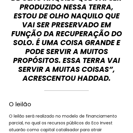
PRODUZIDO NESSA TERRA,
ESTOU DE OLHO NAQUILO QUE
VAI SER PRESERVADO EM
FUNÇÃO DA RECUPERAÇÃO DO
SOLO. É UMA COISA GRANDE E
PODE SERVIR A MUITOS
PROPÓSITOS. ESSA TERRA VAI
SERVIR A MUITAS COISAS”,
ACRESCENTOU HADDAD.
O leilão
O leilão será realizado no modelo de financiamento
parcial, no qual os recursos públicos do Eco Invest
atuarão como capital catalisador para atrair