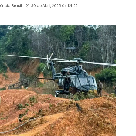
ência Brasil
30 de Abril, 2025 às 12h22