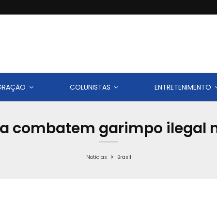
IGRAÇÃO
COLUNISTAS
ENTRETENIMENTO
ma combatem garimpo ilegal n
Notícias
Brasil