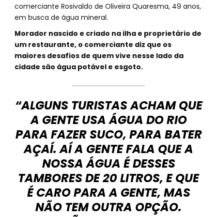
comerciante Rosivaldo de Oliveira Quaresma, 49 anos,
em busca de água mineral.
Morador nascido e criado na ilha e proprietário de
um restaurante, o comerciante diz que os
maiores desafios de quem vive nesse lado da
cidade são água potável e esgoto.
“ALGUNS TURISTAS ACHAM QUE
A GENTE USA ÁGUA DO RIO
PARA FAZER SUCO, PARA BATER
AÇAÍ. AÍ A GENTE FALA QUE A
NOSSA ÁGUA É DESSES
TAMBORES DE 20 LITROS, E QUE
É CARO PARA A GENTE, MAS
NÃO TEM OUTRA OPÇÃO.