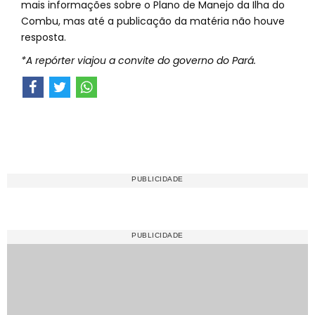
mais informações sobre o Plano de Manejo da Ilha do
Combu, mas até a publicação da matéria não houve
resposta.
*A repórter viajou a convite do governo do Pará.