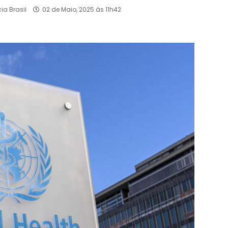
ia Brasil
02 de Maio, 2025 às 11h42