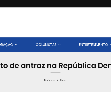
IGRAÇÃO
COLUNISTAS
ENTRETENIMENTO
rto de antraz na República D
Notícias
Brasil