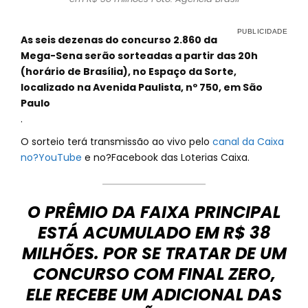
As seis dezenas do concurso 2.860 da
Mega-Sena serão sorteadas a partir das 20h
(horário de Brasília), no Espaço da Sorte,
localizado na Avenida Paulista, nº 750, em São
Paulo
.
O sorteio terá transmissão ao vivo pelo
canal da Caixa
no?YouTube
e no?Facebook das Loterias Caixa.
O PRÊMIO DA FAIXA PRINCIPAL
ESTÁ ACUMULADO EM R$ 38
MILHÕES. POR SE TRATAR DE UM
CONCURSO COM FINAL ZERO,
ELE RECEBE UM ADICIONAL DAS