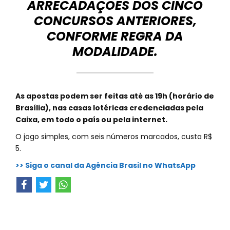
ARRECADAÇÕES DOS CINCO
CONCURSOS ANTERIORES,
CONFORME REGRA DA
MODALIDADE.
As apostas podem ser feitas até as 19h (horário de
Brasília), nas casas lotéricas credenciadas pela
Caixa, em todo o país ou pela internet.
O jogo simples, com seis números marcados, custa R$
5.
>> Siga o canal da Agência Brasil no WhatsApp