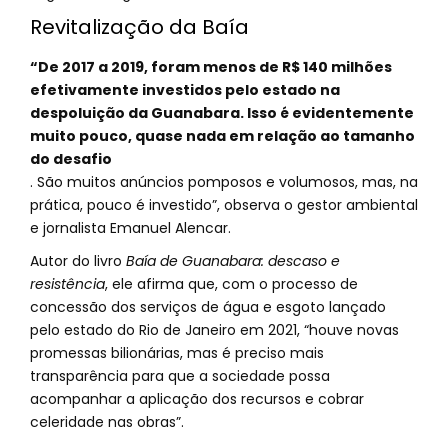
Revitalização da Baía
“De 2017 a 2019, foram menos de R$ 140 milhões
efetivamente investidos pelo estado na
despoluição da Guanabara. Isso é evidentemente
muito pouco, quase nada em relação ao tamanho
do desafio
. São muitos anúncios pomposos e volumosos, mas, na
prática, pouco é investido”, observa o gestor ambiental
e jornalista Emanuel Alencar.
Autor do livro
Baía de Guanabara: descaso e
resistência
, ele afirma que, com o processo de
concessão dos serviços de água e esgoto lançado
pelo estado do Rio de Janeiro em 2021, “houve novas
promessas bilionárias, mas é preciso mais
transparência para que a sociedade possa
acompanhar a aplicação dos recursos e cobrar
celeridade nas obras”.