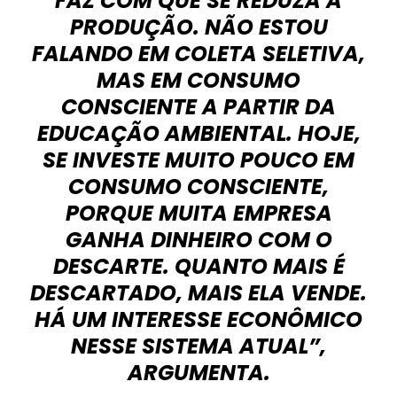
FAZ COM QUE SE REDUZA A
PRODUÇÃO. NÃO ESTOU
FALANDO EM COLETA SELETIVA,
MAS EM CONSUMO
CONSCIENTE A PARTIR DA
EDUCAÇÃO AMBIENTAL. HOJE,
SE INVESTE MUITO POUCO EM
CONSUMO CONSCIENTE,
PORQUE MUITA EMPRESA
GANHA DINHEIRO COM O
DESCARTE. QUANTO MAIS É
DESCARTADO, MAIS ELA VENDE.
HÁ UM INTERESSE ECONÔMICO
NESSE SISTEMA ATUAL”,
ARGUMENTA.