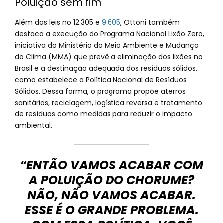
Poluição sem fim
Além das leis no 12.305 e
9.605
, Ottoni também
destaca a execução do Programa Nacional Lixão Zero,
iniciativa do Ministério do Meio Ambiente e Mudança
do Clima (MMA) que prevê a eliminação dos lixões no
Brasil e a destinação adequada dos resíduos sólidos,
como estabelece a Política Nacional de Resíduos
Sólidos. Dessa forma, o programa propõe aterros
sanitários, reciclagem, logística reversa e tratamento
de resíduos como medidas para reduzir o impacto
ambiental.
“ENTÃO VAMOS ACABAR COM
A POLUIÇÃO DO CHORUME?
NÃO, NÃO VAMOS ACABAR.
ESSE É O GRANDE PROBLEMA.