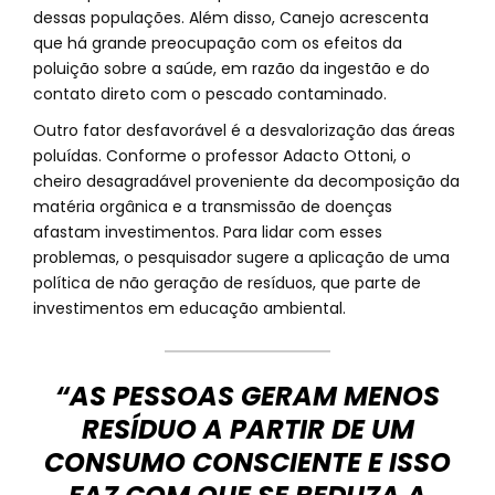
dessas populações. Além disso, Canejo acrescenta
que há grande preocupação com os efeitos da
poluição sobre a saúde, em razão da ingestão e do
contato direto com o pescado contaminado.
Outro fator desfavorável é a desvalorização das áreas
poluídas. Conforme o professor Adacto Ottoni, o
cheiro desagradável proveniente da decomposição da
matéria orgânica e a transmissão de doenças
afastam investimentos. Para lidar com esses
problemas, o pesquisador sugere a aplicação de uma
política de não geração de resíduos, que parte de
investimentos em educação ambiental.
“AS PESSOAS GERAM MENOS
RESÍDUO A PARTIR DE UM
CONSUMO CONSCIENTE E ISSO