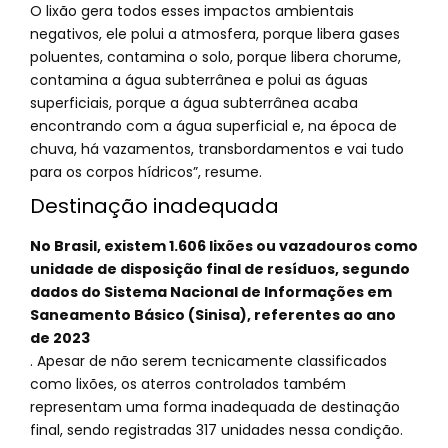
O lixão gera todos esses impactos ambientais
negativos, ele polui a atmosfera, porque libera gases
poluentes, contamina o solo, porque libera chorume,
contamina a água subterrânea e polui as águas
superficiais, porque a água subterrânea acaba
encontrando com a água superficial e, na época de
chuva, há vazamentos, transbordamentos e vai tudo
para os corpos hídricos”, resume.
Destinação inadequada
No Brasil, existem 1.606 lixões ou vazadouros como
unidade de disposição final de resíduos, segundo
dados do Sistema Nacional de Informações em
Saneamento Básico (Sinisa), referentes ao ano
de 2023
. Apesar de não serem tecnicamente classificados
como lixões, os aterros controlados também
representam uma forma inadequada de destinação
final, sendo registradas 317 unidades nessa condição.