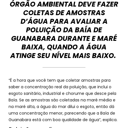
ÓRGÃO AMBIENTAL DEVE FAZER
COLETAS DE AMOSTRAS
D’ÁGUA PARA AVALIAR A
POLUIÇÃO DA BAÍA DE
GUANABARA DURANTE E MARÉ
BAIXA, QUANDO A ÁGUA
ATINGE SEU NÍVEL MAIS BAIXO.
“É a hora que você tem que coletar amostras para
saber a concentração real da poluição, que inclui o
esgoto sanitário, industrial e chorume que desce pela
Baía. Se as amostras são coletadas na maré média e
na maré alta, a água do mar dilui o esgoto, então dá
uma concentração menor, parecendo que a Baía de
Guanabara está com boa qualidade de água”, explica.