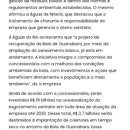
gestão de resíduos sólidos e dentro das normas e
regulamentos ambientais estabelecidos. O mesmo
afirmou a Águas de Niterói, que destacou que o
tratamento de chorume é responsabilidade da
empresa que gerencia o aterro sanitário.
A Águas do Rio acrescenta que “o projeto de
recuperação da Baía de Guanabara, por meio da
ampliação do saneamento básico, já está em
andamento. A iniciativa integra o compromisso da
concessionária com a melhoria das condições
ambientais da baía, com investimentos e ações que
beneficiam diretamente a população e o meio
ambiente”, diz a empresa.
Ainda de acordo com a concessionária, serão
investidos R$ 19 bilhões na universalização do
esgotamento sanitário em toda área de atuação da
empresa até 2033. Desse total, R$ 2,7 bilhões serão
destinados à implantação de coletores em tempo
seco no entorno da Baía de Guanabara. Esses