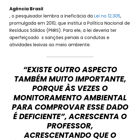
Agência Brasil
, o pesquisador lembra a ineficácia da
Lei no 12.305
,
promulgada em 2010, que institui a Política Nacional de
Resíduos Sólidos (PNRS). Para ele, a lei deveria ter
aperfeiçoado s sanções penais a condutas e
atividades lesivas ao meio ambiente.
“EXISTE OUTRO ASPECTO
TAMBÉM MUITO IMPORTANTE,
PORQUE ÀS VEZES O
MONITORAMENTO AMBIENTAL
PARA COMPROVAR ESSE DADO
É DEFICIENTE”, ACRESCENTA O
PROFESSOR,
ACRESCENTANDO QUE O