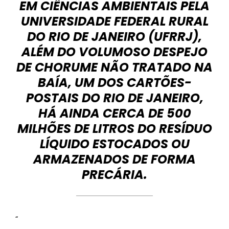
EM CIÊNCIAS AMBIENTAIS PELA
UNIVERSIDADE FEDERAL RURAL
DO RIO DE JANEIRO (UFRRJ),
ALÉM DO VOLUMOSO DESPEJO
DE CHORUME NÃO TRATADO NA
BAÍA, UM DOS CARTÕES-
POSTAIS DO RIO DE JANEIRO,
HÁ AINDA CERCA DE 500
MILHÕES DE LITROS DO RESÍDUO
LÍQUIDO ESTOCADOS OU
ARMAZENADOS DE FORMA
PRECÁRIA.
“