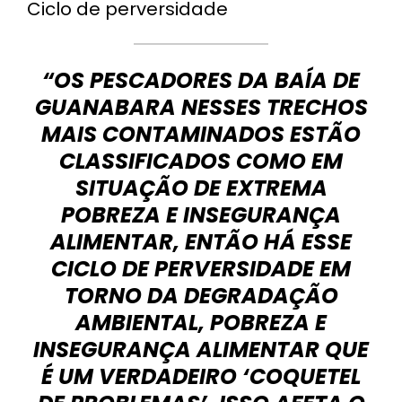
Ciclo de perversidade
“OS PESCADORES DA BAÍA DE
GUANABARA NESSES TRECHOS
MAIS CONTAMINADOS ESTÃO
CLASSIFICADOS COMO EM
SITUAÇÃO DE EXTREMA
POBREZA E INSEGURANÇA
ALIMENTAR, ENTÃO HÁ ESSE
CICLO DE PERVERSIDADE EM
TORNO DA DEGRADAÇÃO
AMBIENTAL, POBREZA E
INSEGURANÇA ALIMENTAR QUE
É UM VERDADEIRO ‘COQUETEL