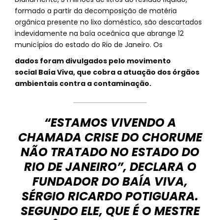
formado a partir da decomposição de matéria
orgânica presente no lixo doméstico, são descartados
indevidamente na baía oceânica que abrange 12
municípios do estado do Rio de Janeiro. Os
dados foram divulgados pelo movimento
social Baía Viva, que cobra a atuação dos órgãos
ambientais contra a contaminação.
“ESTAMOS VIVENDO A
CHAMADA CRISE DO CHORUME
NÃO TRATADO NO ESTADO DO
RIO DE JANEIRO”, DECLARA O
FUNDADOR DO BAÍA VIVA,
SÉRGIO RICARDO POTIGUARA.
SEGUNDO ELE, QUE É O MESTRE