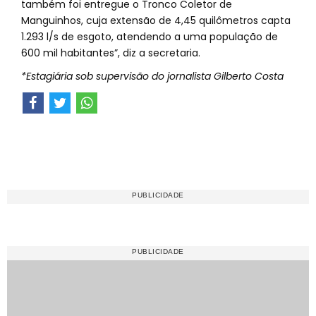
também foi entregue o Tronco Coletor de
Manguinhos, cuja extensão de 4,45 quilômetros capta
1.293 l/s de esgoto, atendendo a uma população de
600 mil habitantes”, diz a secretaria.
*Estagiária sob supervisão do jornalista Gilberto Costa