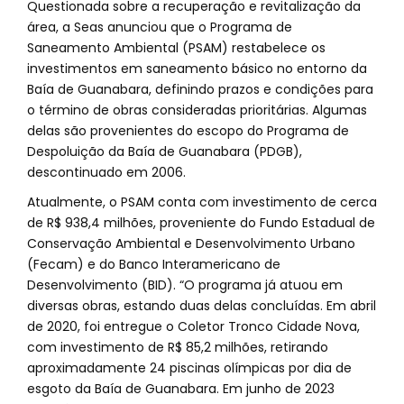
Questionada sobre a recuperação e revitalização da
área, a Seas anunciou que o Programa de
Saneamento Ambiental (PSAM) restabelece os
investimentos em saneamento básico no entorno da
Baía de Guanabara, definindo prazos e condições para
o término de obras consideradas prioritárias. Algumas
delas são provenientes do escopo do Programa de
Despoluição da Baía de Guanabara (PDGB),
descontinuado em 2006.
Atualmente, o PSAM conta com investimento de cerca
de R$ 938,4 milhões, proveniente do Fundo Estadual de
Conservação Ambiental e Desenvolvimento Urbano
(Fecam) e do Banco Interamericano de
Desenvolvimento (BID). “O programa já atuou em
diversas obras, estando duas delas concluídas. Em abril
de 2020, foi entregue o Coletor Tronco Cidade Nova,
com investimento de R$ 85,2 milhões, retirando
aproximadamente 24 piscinas olímpicas por dia de
esgoto da Baía de Guanabara. Em junho de 2023