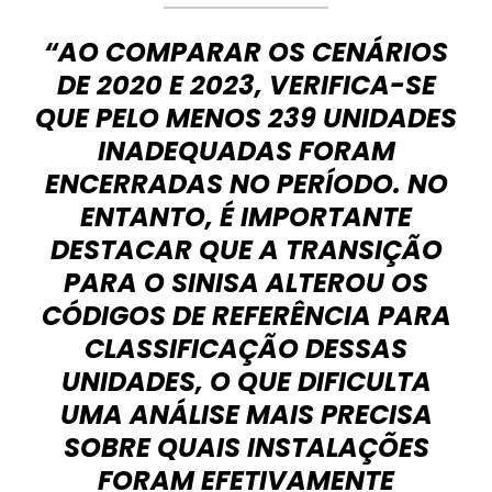
“AO COMPARAR OS CENÁRIOS
DE 2020 E 2023, VERIFICA-SE
QUE PELO MENOS 239 UNIDADES
INADEQUADAS FORAM
ENCERRADAS NO PERÍODO. NO
ENTANTO, É IMPORTANTE
DESTACAR QUE A TRANSIÇÃO
PARA O SINISA ALTEROU OS
CÓDIGOS DE REFERÊNCIA PARA
CLASSIFICAÇÃO DESSAS
UNIDADES, O QUE DIFICULTA
UMA ANÁLISE MAIS PRECISA
SOBRE QUAIS INSTALAÇÕES
FORAM EFETIVAMENTE