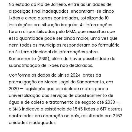
No estado do Rio de Janeiro, entre as unidades de
disposição final inadequadas, encontram-se cinco
lixões e cinco aterros controlados, totalizando 10
instalações em situação irregular. As informações
foram disponibilizadas pelo MMA, que ressaltou que
essa quantidade pode ser ainda maior, uma vez que
nem todos os municípios responderam ao formulário
do Sistema Nacional de Informações sobre
Saneamento (SNIS), além de haver possibilidade de
subnotificação de lixões não declarados.
Conforme os dados do Sinisa 2024, antes da
promulgação do Marco Legal do Saneamento, em
2020 — legislação que estabelece metas para a
universalização dos serviços de abastecimento de
água e de coleta e tratamento de esgoto até 2033 —,
o SNIS indicava a existência de 1.545 lixões e 617 aterros
controlados em operação no país, resultando em 2.162
unidades inadequadas.