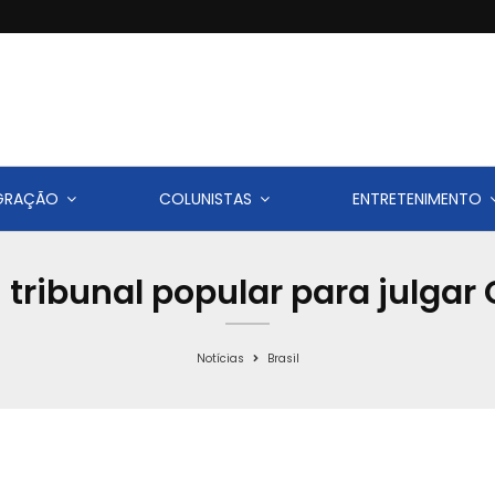
IGRAÇÃO
COLUNISTAS
ENTRETENIMENTO
 tribunal popular para julgar
Notícias
Brasil