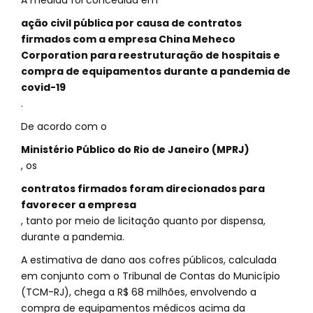
A medida foi concedida em
ação civil pública por causa de contratos
firmados com a empresa China Meheco
Corporation para reestruturação de hospitais e
compra de equipamentos durante a pandemia de
covid-19
.
De acordo com o
Ministério Público do Rio de Janeiro (MPRJ)
, os
contratos firmados foram direcionados para
favorecer a empresa
, tanto por meio de licitação quanto por dispensa,
durante a pandemia.
A estimativa de dano aos cofres públicos, calculada
em conjunto com o Tribunal de Contas do Município
(TCM-RJ), chega a R$ 68 milhões, envolvendo a
compra de equipamentos médicos acima da