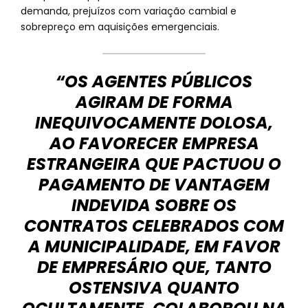
demanda, prejuízos com variação cambial e
sobrepreço em aquisições emergenciais.
“OS AGENTES PÚBLICOS
AGIRAM DE FORMA
INEQUIVOCAMENTE DOLOSA,
AO FAVORECER EMPRESA
ESTRANGEIRA QUE PACTUOU O
PAGAMENTO DE VANTAGEM
INDEVIDA SOBRE OS
CONTRATOS CELEBRADOS COM
A MUNICIPALIDADE, EM FAVOR
DE EMPRESÁRIO QUE, TANTO
OSTENSIVA QUANTO