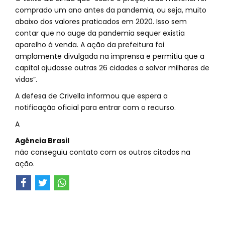
comprado um ano antes da pandemia, ou seja, muito
abaixo dos valores praticados em 2020. Isso sem
contar que no auge da pandemia sequer existia
aparelho à venda. A ação da prefeitura foi
amplamente divulgada na imprensa e permitiu que a
capital ajudasse outras 26 cidades a salvar milhares de
vidas”.
A defesa de Crivella informou que espera a
notificação oficial para entrar com o recurso.
A
Agência Brasil
não conseguiu contato com os outros citados na
ação.