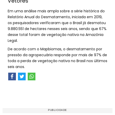
Vetores
Em uma análise mais ampla sobre a série histórica do
Relatório Anual do Desmatamento, iniciada em 2019,
os pesquisadores verificaram que o Brasil já desmatou
9.880.551 de hectares nesses seis anos, sendo que 67%
desse total foram de vegetação nativa na Amazônia
Legal.
De acordo com o Mapbiomas, o desmatamento por
pressão da agropecuária responde por mais de 97% de
toda a perda de vegetação nativa no Brasil nos últimos
seis anos.