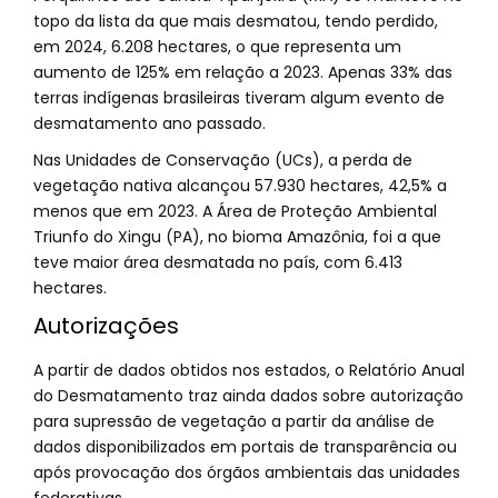
topo da lista da que mais desmatou, tendo perdido,
em 2024, 6.208 hectares, o que representa um
aumento de 125% em relação a 2023. Apenas 33% das
terras indígenas brasileiras tiveram algum evento de
desmatamento ano passado.
Nas Unidades de Conservação (UCs), a perda de
vegetação nativa alcançou 57.930 hectares, 42,5% a
menos que em 2023. A Área de Proteção Ambiental
Triunfo do Xingu (PA), no bioma Amazônia, foi a que
teve maior área desmatada no país, com 6.413
hectares.
Autorizações
A partir de dados obtidos nos estados, o Relatório Anual
do Desmatamento traz ainda dados sobre autorização
para supressão de vegetação a partir da análise de
dados disponibilizados em portais de transparência ou
após provocação dos órgãos ambientais das unidades