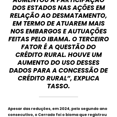
DOS ESTADOS NAS AÇÕES EM
RELAÇÃO AO DESMATAMENTO,
EM TERMO DE ATUAREM MAIS
NOS EMBARGOS E AUTUAÇÕES
FEITAS PELO IBAMA. O TERCEIRO
FATOR É A QUESTÃO DO
CRÉDITO RURAL. HOUVE UM
AUMENTO DO USO DESSES
DADOS PARA A CONCESSÃO DE
CRÉDITO RURAL”, EXPLICA
TASSO.
Apesar das reduções, em 2024, pelo segundo ano
consecutivo, o Cerrado foi o bioma que registrou