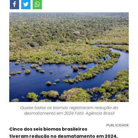
Quase todos os biomas registraram redução do
desmatamento em 2024 Foto: Agência Brasil
Cinco dos seis biomas brasileiros
tiveram redução no desmatamento em 2024,