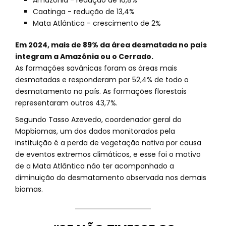
Amazônia - redução de 16,8%
Caatinga - redução de 13,4%
Mata Atlântica - crescimento de 2%
Em 2024, mais de 89% da área desmatada no país
integram a Amazônia ou o Cerrado.
As formações savânicas foram as áreas mais
desmatadas e responderam por 52,4% de todo o
desmatamento no país. As formações florestais
representaram outros 43,7%.
Segundo Tasso Azevedo, coordenador geral do
Mapbiomas, um dos dados monitorados pela
instituição é a perda de vegetação nativa por causa
de eventos extremos climáticos, e esse foi o motivo
de a Mata Atlântica não ter acompanhado a
diminuição do desmatamento observada nos demais
biomas.