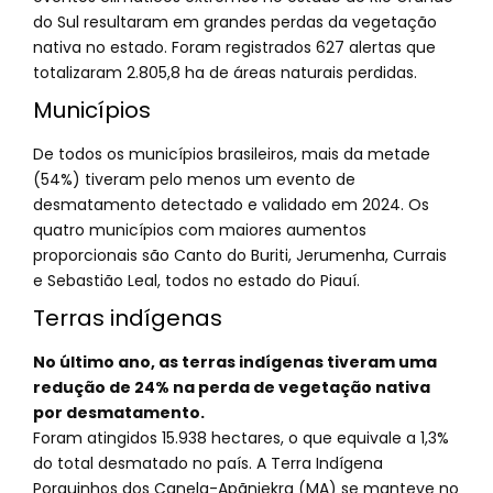
do Sul resultaram em grandes perdas da vegetação
nativa no estado. Foram registrados 627 alertas que
totalizaram 2.805,8 ha de áreas naturais perdidas.
Municípios
De todos os municípios brasileiros, mais da metade
(54%) tiveram pelo menos um evento de
desmatamento detectado e validado em 2024. Os
quatro municípios com maiores aumentos
proporcionais são Canto do Buriti, Jerumenha, Currais
e Sebastião Leal, todos no estado do Piauí.
Terras indígenas
No último ano, as terras indígenas tiveram uma
redução de 24% na perda de vegetação nativa
por desmatamento.
Foram atingidos 15.938 hectares, o que equivale a 1,3%
do total desmatado no país. A Terra Indígena
Porquinhos dos Canela-Apãnjekra (MA) se manteve no