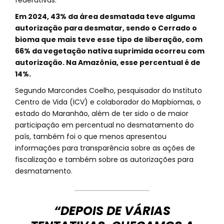
federativas.
Em 2024, 43% da área desmatada teve alguma
autorização para desmatar, sendo o Cerrado o
bioma que mais teve esse tipo de liberação, com
66% da vegetação nativa suprimida ocorreu com
autorização. Na Amazônia, esse percentual é de
14%.
Segundo Marcondes Coelho, pesquisador do Instituto
Centro de Vida (ICV) e colaborador do Mapbiomas, o
estado do Maranhão, além de ter sido o de maior
participação em percentual no desmatamento do
país, também foi o que menos apresentou
informações para transparência sobre as ações de
fiscalização e também sobre as autorizações para
desmatamento.
“DEPOIS DE VÁRIAS