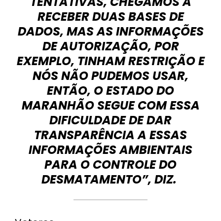
TENTATIVAS, CHEGAMOS A
RECEBER DUAS BASES DE
DADOS, MAS AS INFORMAÇÕES
DE AUTORIZAÇÃO, POR
EXEMPLO, TINHAM RESTRIÇÃO E
NÓS NÃO PUDEMOS USAR,
ENTÃO, O ESTADO DO
MARANHÃO SEGUE COM ESSA
DIFICULDADE DE DAR
TRANSPARÊNCIA A ESSAS
INFORMAÇÕES AMBIENTAIS
PARA O CONTROLE DO
DESMATAMENTO”, DIZ.