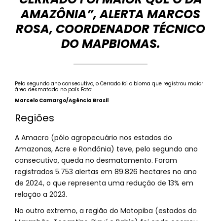
AMAZÔNIA”, ALERTA MARCOS
ROSA, COORDENADOR TÉCNICO
DO MAPBIOMAS.
Pelo segundo ano consecutivo, o Cerrado foi o bioma que registrou maior
área desmatada no país Foto:
Marcelo Camargo/Agência Brasil
Regiões
A Amacro (pólo agropecuário nos estados do
Amazonas, Acre e Rondônia) teve, pelo segundo ano
consecutivo, queda no desmatamento. Foram
registrados 5.753 alertas em 89.826 hectares no ano
de 2024, o que representa uma redução de 13% em
relação a 2023.
No outro extremo, a região do Matopiba (estados do