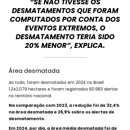
“SE NÃO TIVESSE OS
DESMATAMENTOS QUE FORAM
COMPUTADOS POR CONTA DOS
EVENTOS EXTREMOS, O
DESMATAMENTO TERIA SIDO
20% MENOR”, EXPLICA.
Área desmatada
Ao todo, foram desmatados em 2024 no Brasil
1.242.079 hectares e foram registrados 60.983 alertas
no território nacional.
Na comparação com 2023, a redução foi de 32,4%
na área desmatada e 26,9% sobre os alertas de
desmatamento.
Em 2024, por dia, a área média desmatada foi de