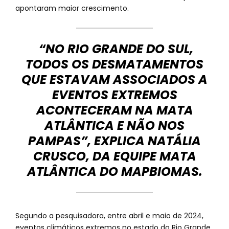
apontaram maior crescimento.
“NO RIO GRANDE DO SUL,
TODOS OS DESMATAMENTOS
QUE ESTAVAM ASSOCIADOS A
EVENTOS EXTREMOS
ACONTECERAM NA MATA
ATLÂNTICA E NÃO NOS
PAMPAS”, EXPLICA NATÁLIA
CRUSCO, DA EQUIPE MATA
ATLÂNTICA DO MAPBIOMAS.
Segundo a pesquisadora, entre abril e maio de 2024,
eventos climáticos extremos no estado do Rio Grande