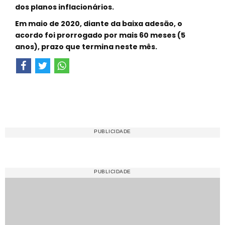
dos planos inflacionários.
Em maio de 2020, diante da baixa adesão, o
acordo foi prorrogado por mais 60 meses (5
anos), prazo que termina neste mês.