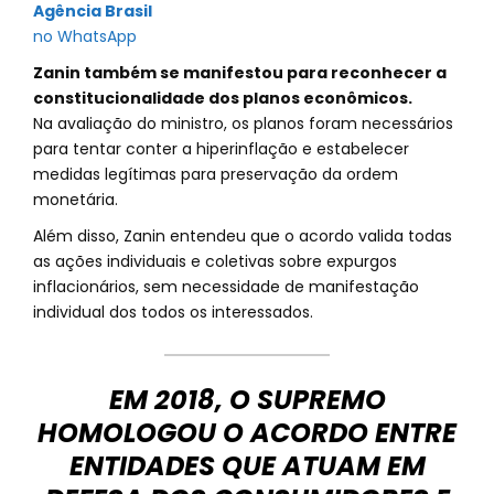
Agência Brasil
no WhatsApp
Zanin também se manifestou para reconhecer a
constitucionalidade dos planos econômicos.
Na avaliação do ministro, os planos foram necessários
para tentar conter a hiperinflação e estabelecer
medidas legítimas para preservação da ordem
monetária.
Além disso, Zanin entendeu que o acordo valida todas
as ações individuais e coletivas sobre expurgos
inflacionários, sem necessidade de manifestação
individual dos todos os interessados.
EM 2018, O SUPREMO
HOMOLOGOU O ACORDO ENTRE
ENTIDADES QUE ATUAM EM