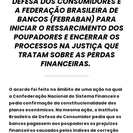
DEFESA DOS CONSUMIDORES E
A FEDERAÇÃO BRASILEIRA DE
BANCOS (FEBRABAN) PARA
INICIAR O RESSARCIMENTO DOS
POUPADORES E ENCERRAR OS
PROCESSOS NA JUSTIÇA QUE
TRATAM SOBRE AS PERDAS
FINANCEIRAS.
O acordo foi feito no âmbito de uma ação na qual
a Confederação Nacional do Sistema Financeiro
pedia confirmação da constitucionalidade dos
planos econômicos. Na mesma ação, o Instituto
Brasileiro de Defesa do Consumidor pedia que os
bancos pagassem aos poupadores os prejuízos
financeiros causados pelos índices de correção