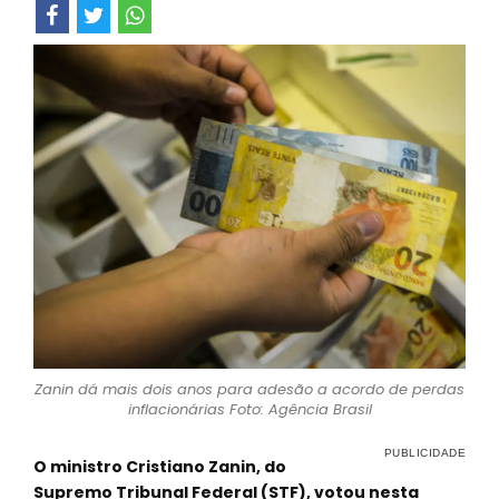
Zanin dá mais dois anos para adesão a acordo de perdas
inflacionárias Foto: Agência Brasil
O ministro Cristiano Zanin, do
Supremo Tribunal Federal (STF), votou nesta