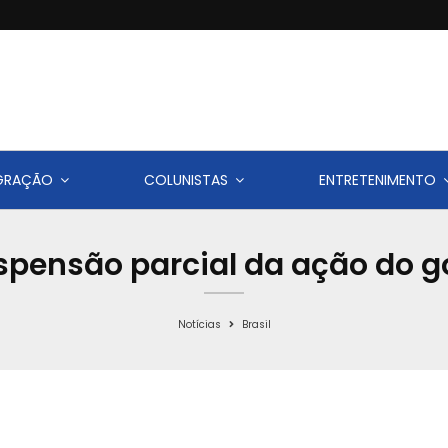
IGRAÇÃO
COLUNISTAS
ENTRETENIMENTO
spensão parcial da ação do 
Notícias
Brasil