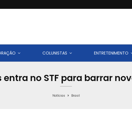
IGRAÇÃO
COLUNISTAS
ENTRETENIMENTO
 entra no STF para barrar nov
Notícias
Brasil