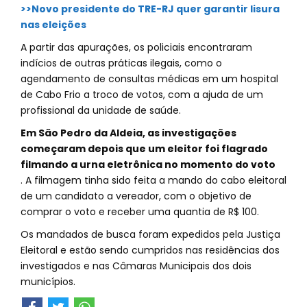
>>Novo presidente do TRE-RJ quer garantir lisura
nas eleições
A partir das apurações, os policiais encontraram
indícios de outras práticas ilegais, como o
agendamento de consultas médicas em um hospital
de Cabo Frio a troco de votos, com a ajuda de um
profissional da unidade de saúde.
Em São Pedro da Aldeia, as investigações
começaram depois que um eleitor foi flagrado
filmando a urna eletrônica no momento do voto
. A filmagem tinha sido feita a mando do cabo eleitoral
de um candidato a vereador, com o objetivo de
comprar o voto e receber uma quantia de R$ 100.
Os mandados de busca foram expedidos pela Justiça
Eleitoral e estão sendo cumpridos nas residências dos
investigados e nas Câmaras Municipais dos dois
municípios.