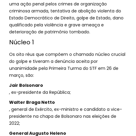
uma ação penal pelos crimes de organização
criminosa armada, tentativa de abolição violenta do
Estado Democrático de Direito, golpe de Estado, dano
qualificado pela violência e grave ameaça e
deterioração de patrimônio tombado.
Núcleo 1
Os oito réus que compõem o chamado núcleo crucial
do golpe e tiveram a denúncia aceita por
unanimidade pela Primeira Turma do STF em 26 de
março, são:
Jair Bolsonaro
, ex-presidente da República;
Walter Braga Netto
, general de Exército, ex-ministro e candidato a vice-
presidente na chapa de Bolsonaro nas eleições de
2022;
General Augusto Heleno