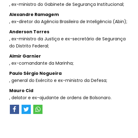
, ex-ministro do Gabinete de Segurança Institucional;
Alexandre Ramagem
, ex-diretor da Agência Brasileira de Inteligência (Abin);
Anderson Torres
, ex-ministro da Justiça e ex-secretário de Segurança
do Distrito Federal;
Almir Garnier
, ex-comandante da Marinha;
Paulo Sérgio Nogueira
, general do Exército e ex-ministro da Defesa;
Mauro Cid
, delator e ex-ajudante de ordens de Bolsonaro.