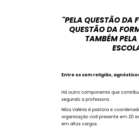
"PELA QUESTÃO DA
QUESTÃO DA FORM
TAMBÉM PELA 
ESCOLA
Entre os sem religião, agnóstico
Há outro componente que contribui 
segundo a professora.
Nilza Valéria é pastora e coordenad
organização civil presente em 20 e
em altos cargos.