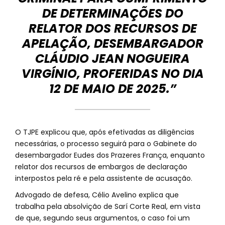
DE DETERMINAÇÕES DO
RELATOR DOS RECURSOS DE
APELAÇÃO, DESEMBARGADOR
CLÁUDIO JEAN NOGUEIRA
VIRGÍNIO, PROFERIDAS NO DIA
12 DE MAIO DE 2025.”
O TJPE explicou que, após efetivadas as diligências
necessárias, o processo seguirá para o Gabinete do
desembargador Eudes dos Prazeres França, enquanto
relator dos recursos de embargos de declaração
interpostos pela ré e pela assistente de acusação.
Advogado de defesa, Célio Avelino explica que
trabalha pela absolvição de Sarí Corte Real, em vista
de que, segundo seus argumentos, o caso foi um