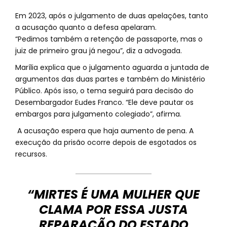
Em 2023, após o julgamento de duas apelações, tanto
a acusação quanto a defesa apelaram.
“Pedimos também a retenção de passaporte, mas o
juiz de primeiro grau já negou”, diz a advogada.
Marília explica que o julgamento aguarda a juntada de
argumentos das duas partes e também do Ministério
Público. Após isso, o tema seguirá para decisão do
Desembargador Eudes Franco. “Ele deve pautar os
embargos para julgamento colegiado”, afirma.
A acusação espera que haja aumento de pena. A
execução da prisão ocorre depois de esgotados os
recursos.
“MIRTES É UMA MULHER QUE
CLAMA POR ESSA JUSTA
REPARAÇÃO DO ESTADO