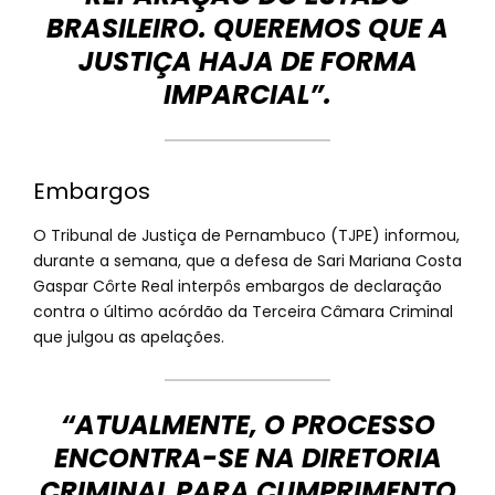
BRASILEIRO. QUEREMOS QUE A
JUSTIÇA HAJA DE FORMA
IMPARCIAL”.
Embargos
O Tribunal de Justiça de Pernambuco (TJPE) informou,
durante a semana, que a defesa de Sari Mariana Costa
Gaspar Côrte Real interpôs embargos de declaração
contra o último acórdão da Terceira Câmara Criminal
que julgou as apelações.
“ATUALMENTE, O PROCESSO
ENCONTRA-SE NA DIRETORIA
CRIMINAL PARA CUMPRIMENTO