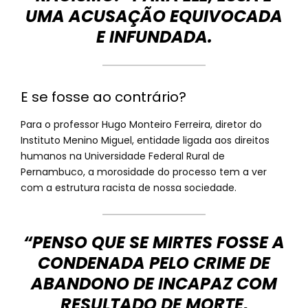
UMA ACUSAÇÃO EQUIVOCADA
E INFUNDADA.
E se fosse ao contrário?
Para o professor Hugo Monteiro Ferreira, diretor do
Instituto Menino Miguel, entidade ligada aos direitos
humanos na Universidade Federal Rural de
Pernambuco, a morosidade do processo tem a ver
com a estrutura racista de nossa sociedade.
“PENSO QUE SE MIRTES FOSSE A
CONDENADA PELO CRIME DE
ABANDONO DE INCAPAZ COM
RESULTADO DE MORTE,