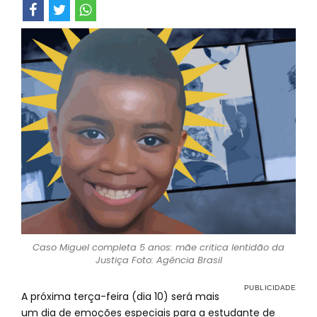
Caso Miguel completa 5 anos: mãe critica lentidão da
Justiça Foto: Agência Brasil
A próxima terça-feira (dia 10) será mais
um dia de emoções especiais para a estudante de