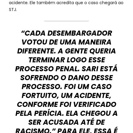
acidente. Ele também acredita que o caso chegará ao
STJ.
“CADA DESEMBARGADOR
VOTOU DE UMA MANEIRA
DIFERENTE. A GENTE QUERIA
TERMINAR LOGO ESSE
PROCESSO PENAL. SARI ESTÁ
SOFRENDO O DANO DESSE
PROCESSO. FOI UM CASO
FORTUITO, UM ACIDENTE,
CONFORME FOI VERIFICADO
PELA PERÍCIA. ELA CHEGOU A
SER ACUSADA ATÉ DE
RACISMO.” PARA ELE, ESSA É