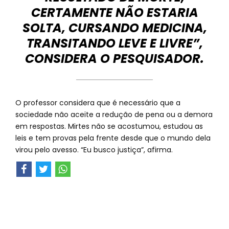
CERTAMENTE NÃO ESTARIA
SOLTA, CURSANDO MEDICINA,
TRANSITANDO LEVE E LIVRE”,
CONSIDERA O PESQUISADOR.
O professor considera que é necessário que a
sociedade não aceite a redução de pena ou a demora
em respostas. Mirtes não se acostumou, estudou as
leis e tem provas pela frente desde que o mundo dela
virou pelo avesso. “Eu busco justiça”, afirma.