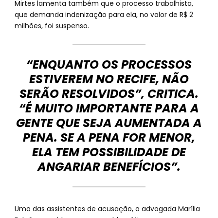
Mirtes lamenta também que o processo trabalhista,
que demanda indenização para ela, no valor de R$ 2
milhões, foi suspenso.
“ENQUANTO OS PROCESSOS
ESTIVEREM NO RECIFE, NÃO
SERÃO RESOLVIDOS”, CRITICA.
“É MUITO IMPORTANTE PARA A
GENTE QUE SEJA AUMENTADA A
PENA. SE A PENA FOR MENOR,
ELA TEM POSSIBILIDADE DE
ANGARIAR BENEFÍCIOS”.
Uma das assistentes de acusação, a advogada Marília