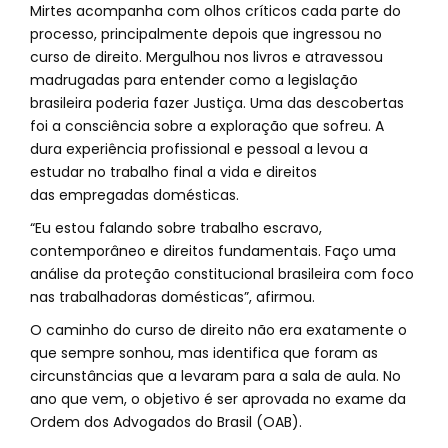
Mirtes acompanha com olhos críticos cada parte do
processo, principalmente depois que ingressou no
curso de direito. Mergulhou nos livros e atravessou
madrugadas para entender como a legislação
brasileira poderia fazer Justiça. Uma das descobertas
foi a consciência sobre a exploração que sofreu. A
dura experiência profissional e pessoal a levou a
estudar no trabalho final a vida e direitos
das empregadas domésticas.
“Eu estou falando sobre trabalho escravo,
contemporâneo e direitos fundamentais. Faço uma
análise da proteção constitucional brasileira com foco
nas trabalhadoras domésticas”, afirmou.
O caminho do curso de direito não era exatamente o
que sempre sonhou, mas identifica que foram as
circunstâncias que a levaram para a sala de aula. No
ano que vem, o objetivo é ser aprovada no exame da
Ordem dos Advogados do Brasil (OAB).