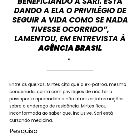
BENEFICIANDO A SARI. ESTÁ
DANDO A ELA O PRIVILÉGIO DE
SEGUIR A VIDA COMO SE NADA
TIVESSE OCORRIDO”,
LAMENTOU, EM ENTREVISTA À
AGÊNCIA BRASIL
.
Entre as queixas, Mirtes cita que a ex-patroa, mesmo
condenada, conta com privilégios de não ter o
passaporte apreendido e não atualizar informações
sobre o endereço de residência. Mirtes ficou
inconformada ao saber que, inclusive, Sari está
cursando medicina.
Pesquisa