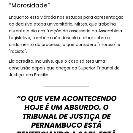
“Morosidade”
Enquanto está vidrada nos estudos para apresentação
da decisiva etapa universitária, Mirtes, que trabalha
durante o dia em função de assessoria na Assembleia
Legislativa, também não descola o olhar sobre o
andamento do processo, o que considera "moroso" e
"racista".
Ela acredita, inclusive, que o caso só terá uma
conclusão depois que chegar ao Superior Tribunal de
Justiça, em Brasília.
“O QUE VEM ACONTECENDO
HOJE É UM ABSURDO. O
TRIBUNAL DE JUSTIÇA DE
PERNAMBUCO ESTÁ