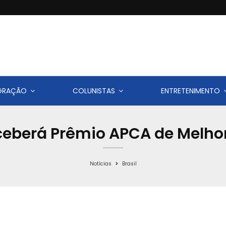
IGRAÇÃO
COLUNISTAS
ENTRETENIMENTO
eberá Prêmio APCA de Melho
Notícias
Brasil