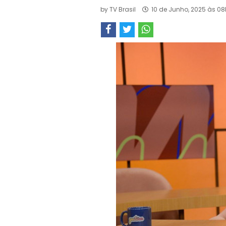
by
TV Brasil
10 de Junho, 2025 às 08