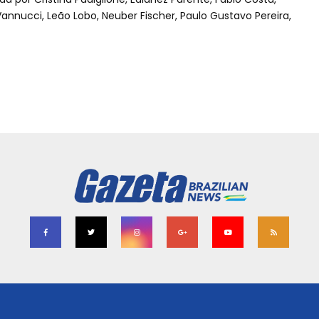
nucci, Leão Lobo, Neuber Fischer, Paulo Gustavo Pereira,