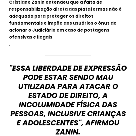
Cristiano Zanin entendeu que a falta de
responsabilização direta das plataformas não é
adequada para proteger os direitos
fundamentais e impõe aos usuários o ônus de
acionar o Judiciário em caso de postagens
ofensivas e ilegais
.
"ESSA LIBERDADE DE EXPRESSÃO
PODE ESTAR SENDO MAU
UTILIZADA PARA ATACAR O
ESTADO DE DIREITO, A
INCOLUMIDADE FÍSICA DAS
PESSOAS, INCLUSIVE CRIANÇAS
E ADOLESCENTES", AFIRMOU
ZANIN.