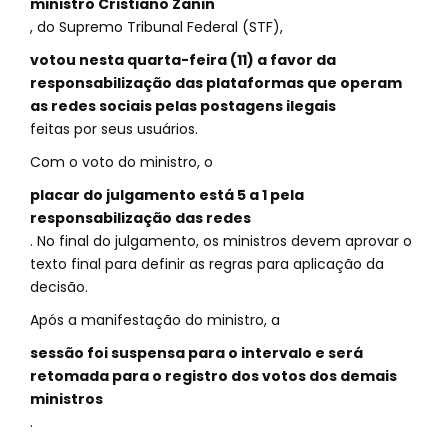
ministro Cristiano Zanin
, do Supremo Tribunal Federal (STF),
votou nesta quarta-feira (11) a favor da
responsabilização das plataformas que operam
as redes sociais pelas postagens ilegais
feitas por seus usuários.
Com o voto do ministro, o
placar do julgamento está 5 a 1 pela
responsabilização das redes
. No final do julgamento, os ministros devem aprovar o
texto final para definir as regras para aplicação da
decisão.
Após a manifestação do ministro, a
sessão foi suspensa para o intervalo e será
retomada para o registro dos votos dos demais
ministros
.