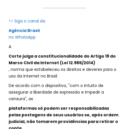
>> Siga o canal da
Agência Brasil
no WhatsApp
A
Corte julga a constitucionalidade do Artigo 19 do
Marco Civil da Internet (Lei 12.965/2014)
, norma que estabeleceu os direitos e deveres para o
uso da internet no Brasil.
De acordo com o dispositivo, "com o intuito de
assegurar a liberdade de expressão e impedir a
censura", as
plataformas só podem ser responsabilizadas
pelas postagens de seus usuários se, após ordem
judicial, não tomarem providências para retirar o
conte