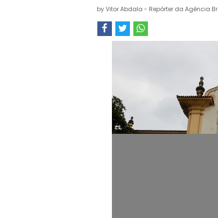
by
Vitor Abdala - Repórter da Agência Br