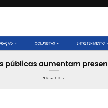
IGRAÇÃO
COLUNISTAS
ENTRETENIMENTO
as públicas aumentam presen
Notícias
Brasil