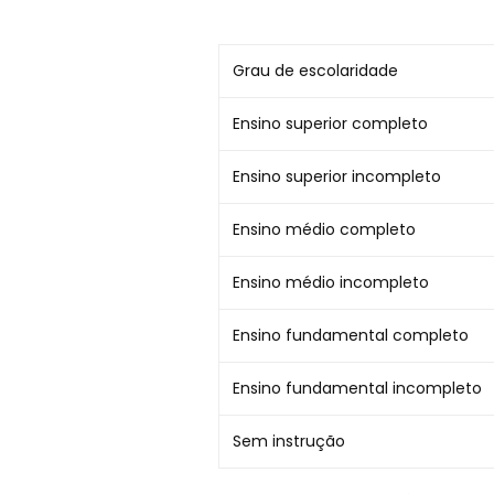
Grau de escolaridade
Ensino superior completo
Ensino superior incompleto
Ensino médio completo
Ensino médio incompleto
Ensino fundamental completo
Ensino fundamental incompleto
Sem instrução