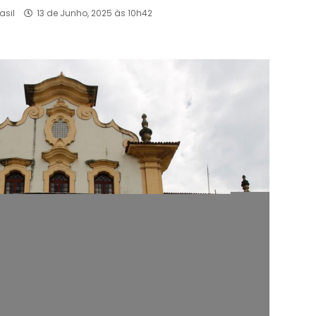
asil
13 de Junho, 2025 às 10h42