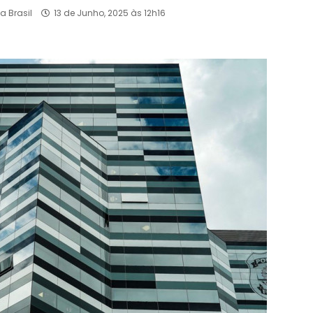
a Brasil
13 de Junho, 2025 às 12h16