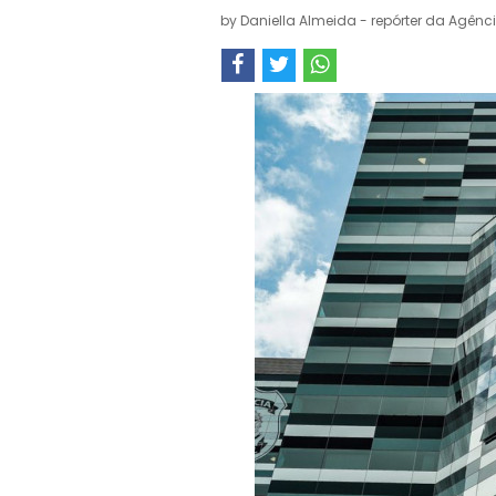
by
Daniella Almeida - repórter da Agênci