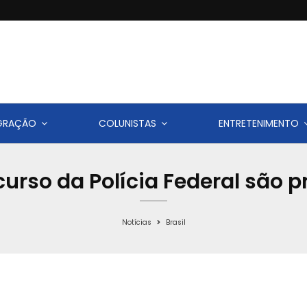
IGRAÇÃO
COLUNISTAS
ENTRETENIMENTO
urso da Polícia Federal são p
Notícias
Brasil