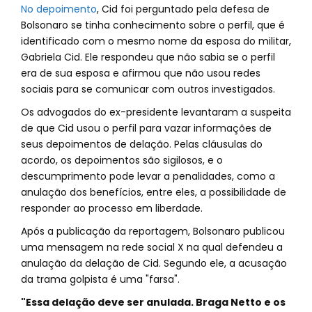
No depoimento
, Cid foi perguntado pela defesa de
Bolsonaro se tinha conhecimento sobre o perfil, que é
identificado com o mesmo nome da esposa do militar,
Gabriela Cid. Ele respondeu que não sabia se o perfil
era de sua esposa e afirmou que não usou redes
sociais para se comunicar com outros investigados.
Os advogados do ex-presidente levantaram a suspeita
de que Cid usou o perfil para vazar informações de
seus depoimentos de delação. Pelas cláusulas do
acordo, os depoimentos são sigilosos, e o
descumprimento pode levar a penalidades, como a
anulação dos benefícios, entre eles, a possibilidade de
responder ao processo em liberdade.
Após a publicação da reportagem, Bolsonaro publicou
uma mensagem na rede social X na qual defendeu a
anulação da delação de Cid. Segundo ele, a acusação
da trama golpista é uma "farsa".
"Essa delação deve ser anulada. Braga Netto e os