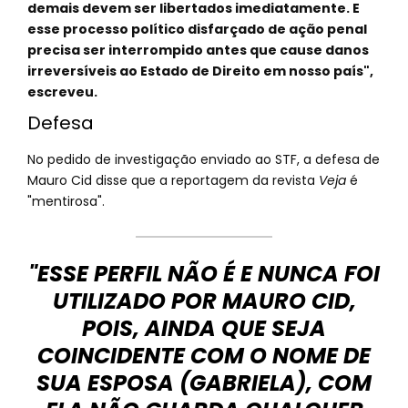
demais devem ser libertados imediatamente. E
esse processo político disfarçado de ação penal
precisa ser interrompido antes que cause danos
irreversíveis ao Estado de Direito em nosso país",
escreveu.
Defesa
No pedido de investigação enviado ao STF, a defesa de
Mauro Cid disse que a reportagem da revista
Veja
é
"mentirosa".
"ESSE PERFIL NÃO É E NUNCA FOI
UTILIZADO POR MAURO CID,
POIS, AINDA QUE SEJA
COINCIDENTE COM O NOME DE
SUA ESPOSA (GABRIELA), COM